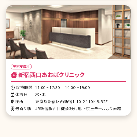
美容皮膚科
新宿西口あおばクリニック
診療時間
11:00～12:30 14:00～19:00
休診日
水・木
住所
東京都新宿区西新宿1-10-2 110ビルB2F
最寄り駅
JR新宿駅西口徒歩3分、地下京王モールより直結