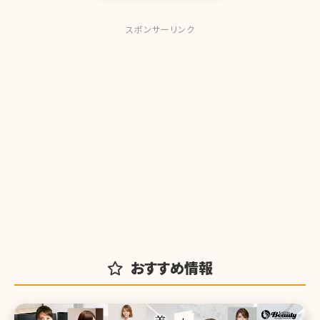
スポンサーリンク
おすすめ情報