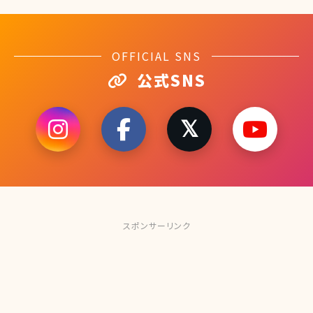
OFFICIAL SNS
公式SNS
スポンサーリンク