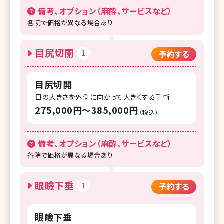
備考、オプション（麻酔、サービスなど）
各院で価格が異なる場合あり
目尻切開
1
予約する
目尻切開
目の大きさを外側に向かって大きくする手術
275,000円〜385,000円
（税込）
備考、オプション（麻酔、サービスなど）
各院で価格が異なる場合あり
眼瞼下垂
1
予約する
眼瞼下垂