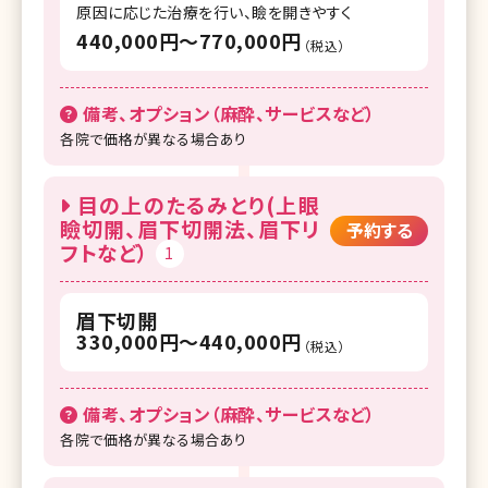
原因に応じた治療を行い、瞼を開きやすく
440,000円〜770,000円
（税込）
備考、オプション（麻酔、サービスなど）
各院で価格が異なる場合あり
目の上のたるみとり(上眼
瞼切開、眉下切開法、眉下リ
予約する
フトなど）
1
眉下切開
330,000円〜440,000円
（税込）
備考、オプション（麻酔、サービスなど）
各院で価格が異なる場合あり