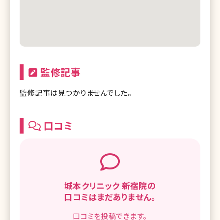
監修記事
監修記事は見つかりませんでした。
口コミ
城本クリニック 新宿院の
口コミはまだありません。
口コミを
投稿できます。