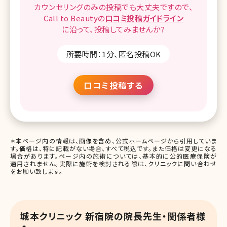
カウンセリングのみの投稿でも
大丈夫ですので、
Call to Beautyの
口コミ
投稿ガイドライン
に沿って、
投稿してみませんか?
所要時間：1分、匿名投稿OK
口コミ投稿する
＊本ページ内の情報は、画像を含め、公式ホームページから引用していま
す。価格は、特に記載がない場合、すべて税込です。また価格は変更になる
場合があります。ページ内の施術については、基本的に公的医療保険が
適用されません。実際に施術を検討される際は、クリニックに問い合わせ
をお願い致します。
城本クリニック 新宿院の院長先生・関係者様