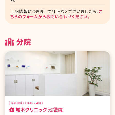
へ
上記情報につきまして訂正などございましたら、
こ
ちらのフォームからお問い合わせください。
分院
美容外科
美容皮膚科
城本クリニック 池袋院