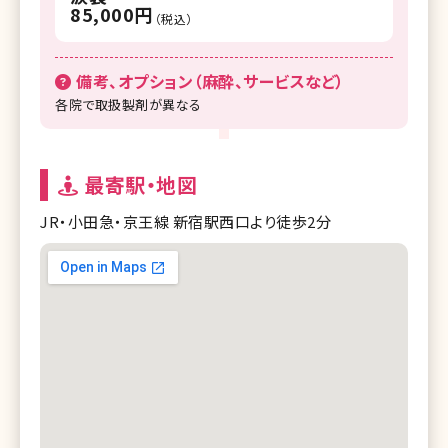
85,000円
（税込）
備考、オプション（麻酔、サービスなど）
各院で取扱製剤が異なる
最寄駅・地図
JR・小田急・京王線 新宿駅西口より徒歩2分