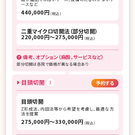
ースなど
440,000円
（税込）
二重マイクロ切開法（部分切開）
220,000円〜275,000円
（税込）
備考、オプション（麻酔、サービスなど）
部分切開は各院で価格が異なる場合あり
目頭切開
1
予約する
目頭切開
Z形成法、内田法等から希望を考慮し、最適な方
法を提案
275,000円〜330,000円
（税込）