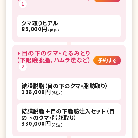
1
クマ取りヒアル
85,000円
（税込）
目の下のクマ・たるみとり
(下眼瞼脱脂、ハムラ法など)
予約する
2
結膜脱脂（目の下のクマ・脂肪取り）
198,000円
（税込）
結膜脱脂＋目の下脂肪注入セット（目
の下のクマ・脂肪取り）
330,000円
（税込）