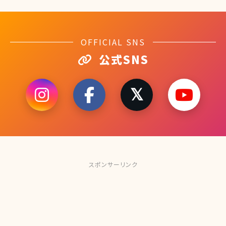
OFFICIAL SNS
公式SNS
スポンサーリンク