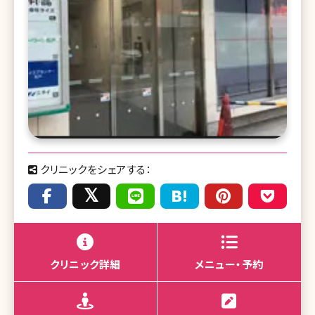
クリニックをシェアする：
クリニック詳細
メニュー・予約