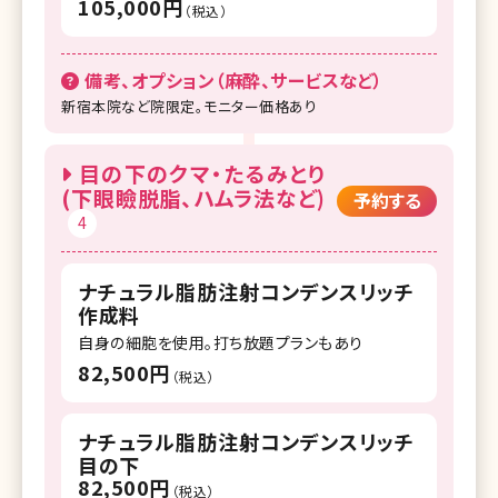
105,000円
（税込）
備考、オプション（麻酔、サービスなど）
新宿本院など院限定。モニター価格あり
目の下のクマ・たるみとり
(下眼瞼脱脂、ハムラ法など)
予約する
4
ナチュラル脂肪注射コンデンスリッチ
作成料
自身の細胞を使用。打ち放題プランもあり
82,500円
（税込）
ナチュラル脂肪注射コンデンスリッチ
目の下
82,500円
（税込）