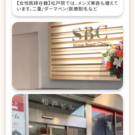
【女性医師在籍】松戸院では、メンズ美容も増えて
います。二重/ダーマペン/医療脱毛など