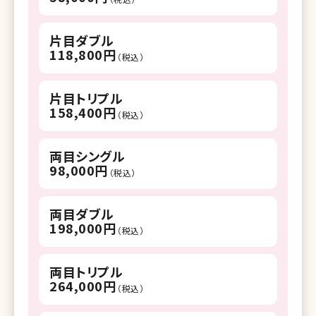
片目ダブル
118,800円
（税込）
片目トリプル
158,400円
（税込）
両目シングル
98,000円
（税込）
両目ダブル
198,000円
（税込）
両目トリプル
264,000円
（税込）