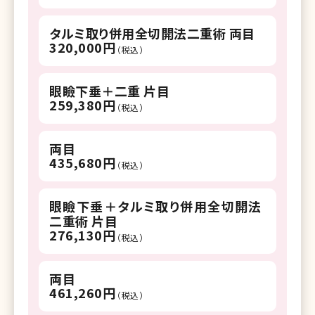
タルミ取り併用全切開法二重術 両目
320,000円
（税込）
眼瞼下垂＋二重 片目
259,380円
（税込）
両目
435,680円
（税込）
眼瞼下垂＋タルミ取り併用全切開法
二重術 片目
276,130円
（税込）
両目
461,260円
（税込）