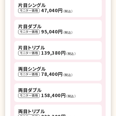
片目シングル
47,040円
モニター価格
（税込）
片目ダブル
95,040円
モニター価格
（税込）
片目トリプル
139,380円
モニター価格
（税込）
両目シングル
78,400円
モニター価格
（税込）
両目ダブル
158,400円
モニター価格
（税込）
両目トリプル