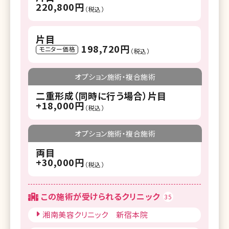
220,800円
（税込）
片目
198,720円
モニター価格
（税込）
オプション施術・複合施術
二重形成（同時に行う場合）片目
+18,000円
（税込）
オプション施術・複合施術
両目
+30,000円
（税込）
この施術が受けられるクリニック
35
湘南美容クリニック 新宿本院