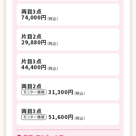
両目3点
74,000円
（税込）
片目2点
29,880円
（税込）
片目3点
44,400円
（税込）
両目2点
31,300円
モニター価格
（税込）
両目3点
51,600円
モニター価格
（税込）