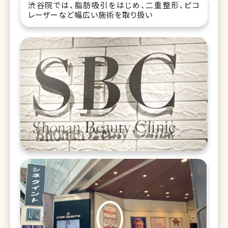
渋谷院では、脂肪吸引をはじめ、二重整形、ピコ
レーザーなど幅広い施術を取り扱い