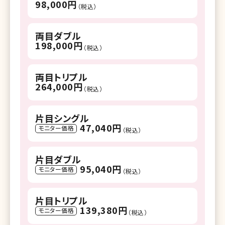
98,000円
（税込）
両目ダブル
198,000円
（税込）
両目トリプル
264,000円
（税込）
片目シングル
47,040円
モニター価格
（税込）
片目ダブル
95,040円
モニター価格
（税込）
片目トリプル
139,380円
モニター価格
（税込）