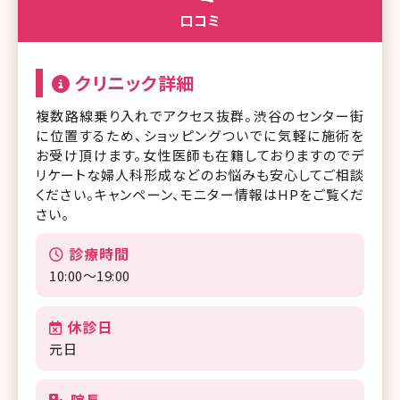
口コミ
クリニック詳細
複数路線乗り入れでアクセス抜群。渋谷のセンター街
に位置するため、ショッピングついでに気軽に施術を
お受け頂けます。女性医師も在籍しておりますのでデ
リケートな婦人科形成などのお悩みも安心してご相談
ください。キャンペーン、モニター情報はHPをご覧くだ
さい。
診療時間
10:00～19:00
休診日
元日
院長