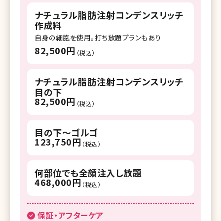
ナチュラル脂肪注射コンデンスリッチ
作成料
自身の細胞を使用。打ち放題プランもあり
82,500円
（税込）
ナチュラル脂肪注射コンデンスリッチ
目の下
82,500円
（税込）
目の下～ゴルゴ
123,750円
（税込）
何部位でも全顔注入し放題
468,000円
（税込）
保証・アフターケア