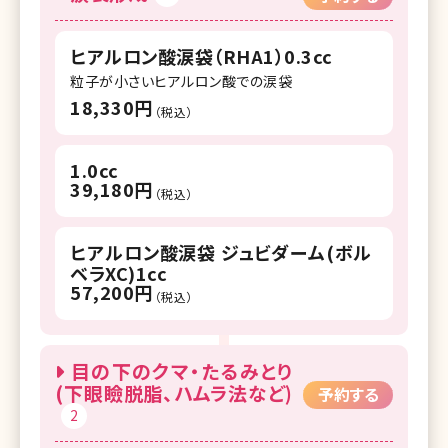
ヒアルロン酸涙袋（RHA1）0.3cc
粒子が小さいヒアルロン酸での涙袋
18,330円
（税込）
1.0cc
39,180円
（税込）
ヒアルロン酸涙袋 ジュビダーム(ボル
ベラXC)1cc
57,200円
（税込）
目の下のクマ・たるみとり
(下眼瞼脱脂、ハムラ法など)
予約する
2