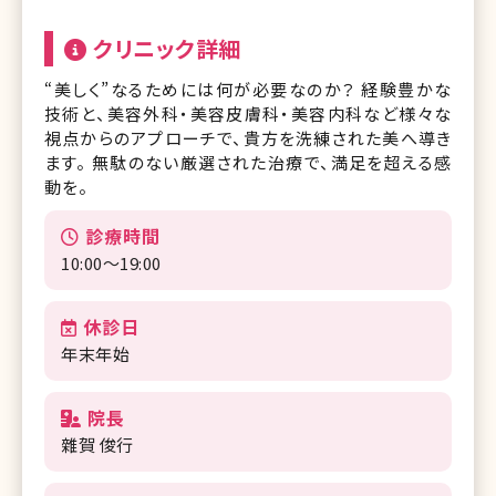
クリニック詳細
“美しく”なるためには何が必要なのか？ 経験豊かな
技術と、美容外科・美容皮膚科・美容内科など様々な
視点からのアプローチで、貴方を洗練された美へ導き
ます。 無駄のない厳選された治療で、満足を超える感
動を。
診療時間
10:00～19:00
休診日
年末年始
院長
雜賀 俊行