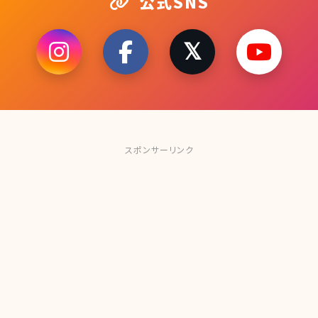
公式SNS
スポンサーリンク