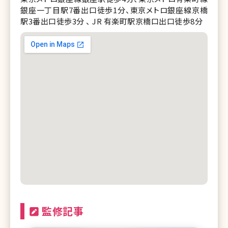
銀座一丁目駅7番出口徒歩1分、東京メトロ銀座線京橋
駅3番出口徒歩3分 、 JR 有楽町駅京橋口出口徒歩8分
監修記事