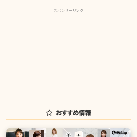
スポンサーリンク
おすすめ情報