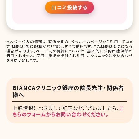
口コミ投稿する
＊本ページ内の情報は、画像を含め、公式ホームページから引用していま
す。価格は、特に記載がない場合、すべて税込です。また価格は変更になる
場合があります。ページ内の施術については、基本的に公的医療保険が
適用されません。実際に施術を検討される際は、クリニックに問い合わせ
をお願い致します。
BIANCAクリニック銀座の院長先生・関係者
様へ
上記情報につきまして訂正などございましたら、
こ
ちらのフォームからお問い合わせください。