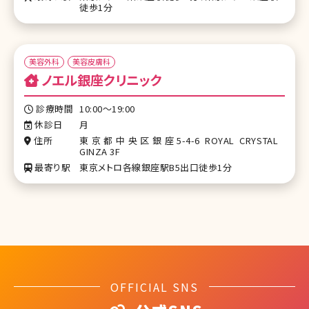
徒歩1分
美容外科
美容皮膚科
ノエル銀座クリニック
診療時間
10:00〜19:00
休診日
月
住所
東京都中央区銀座5-4-6 ROYAL CRYSTAL
GINZA 3F
最寄り駅
東京メトロ各線銀座駅B5出口徒歩1分
OFFICIAL SNS