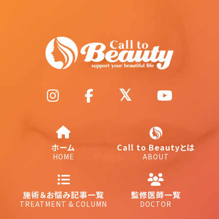
ホーム
Call to Beautyとは
HOME
ABOUT
施術＆お悩み記事一覧
監修医師一覧
TREATMENT & COLUMN
DOCTOR