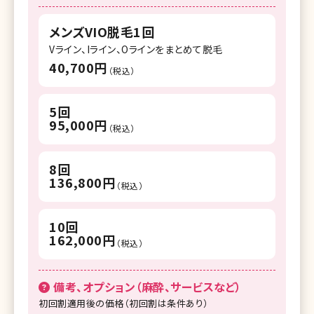
メンズVIO脱毛1回
Vライン、Iライン、Oラインをまとめて脱毛
40,700円
（税込）
5回
95,000円
（税込）
8回
136,800円
（税込）
10回
162,000円
（税込）
備考、オプション（麻酔、サービスなど）
初回割適用後の価格（初回割は条件あり）