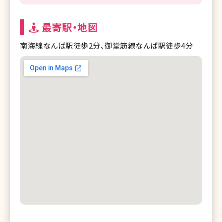
最寄駅・地図
南海線なんば駅徒歩2分、御堂筋線なんば駅徒歩4分