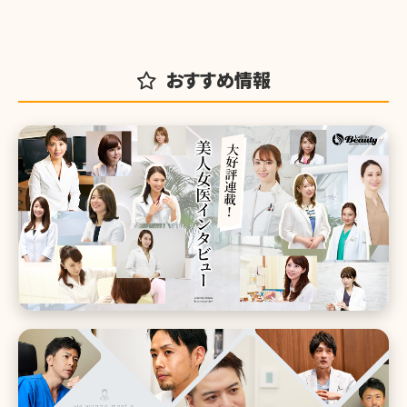
おすすめ情報