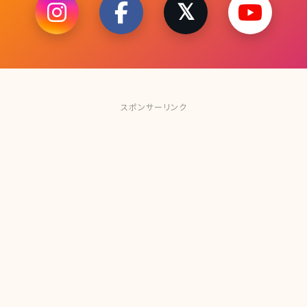
スポンサーリンク