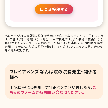
口コミ投稿する
＊本ページ内の情報は、画像を含め、公式ホームページから引用していま
す。価格は、特に記載がない場合、すべて税込です。また価格は変更になる
場合があります。ページ内の施術については、基本的に公的医療保険が
適用されません。実際に施術を検討される際は、クリニックに問い合わせ
をお願い致します。
フレイアメンズ なんば院の院長先生・関係者
様へ
上記情報につきまして訂正などございましたら、
こ
ちらのフォームからお問い合わせください。