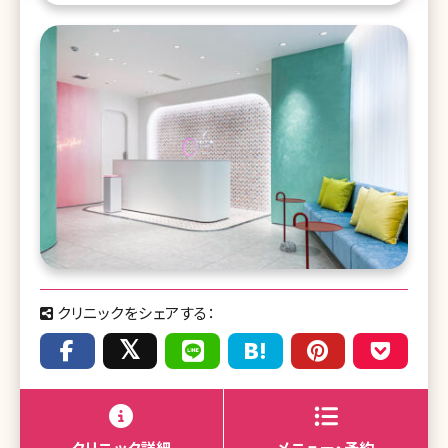
クリニックをシェアする：
クリニック詳細
メニュー・予約