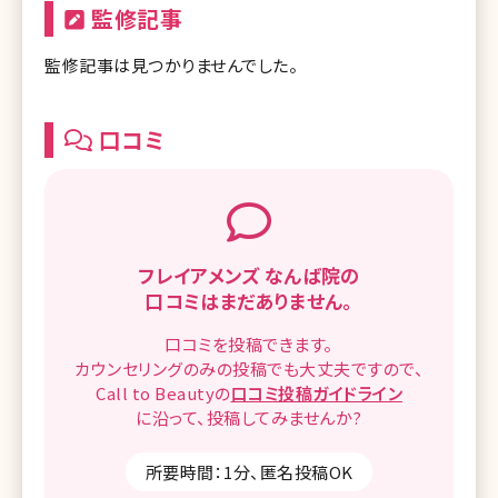
監修記事
監修記事は見つかりませんでした。
口コミ
フレイアメンズ なんば院の
口コミはまだありません。
口コミを
投稿できます。
カウンセリングのみの投稿でも
大丈夫ですので、
Call to Beautyの
口コミ
投稿ガイドライン
に沿って、
投稿してみませんか?
所要時間：1分、匿名投稿OK