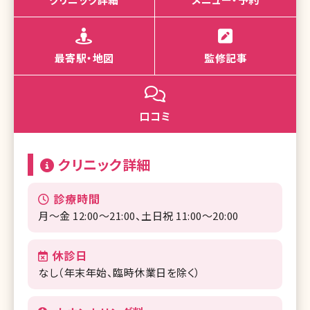
最寄駅・地図
監修記事
口コミ
クリニック詳細
診療時間
月～金 12:00～21:00、土日祝 11:00～20:00
休診日
なし（年末年始、臨時休業日を除く）