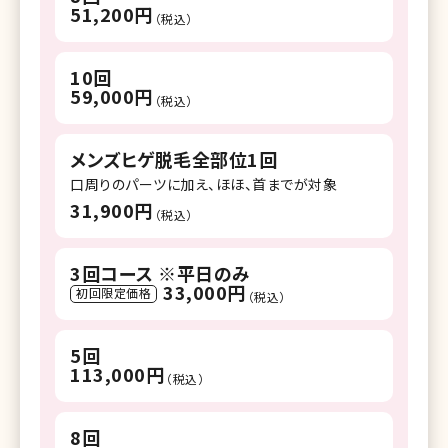
51,200円
（税込）
10回
59,000円
（税込）
メンズヒゲ脱毛全部位1回
口周りのパーツに加え、ほほ、首までが対象
31,900円
（税込）
3回コース ※平日のみ
33,000円
初回限定価格
（税込）
5回
113,000円
（税込）
8回