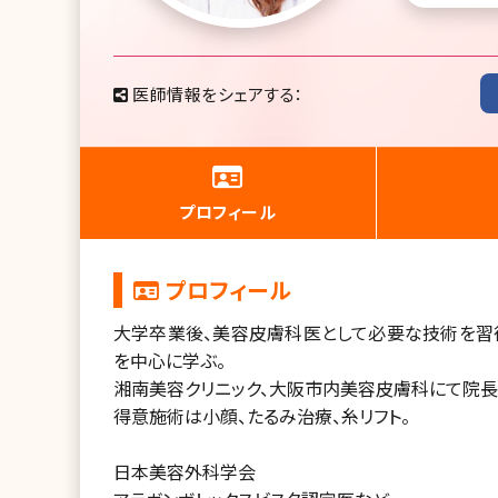
医師情報をシェアする：
プロフィール
プロフィール
大学卒業後、美容皮膚科医として必要な技術を習
を中心に学ぶ。
湘南美容クリニック、大阪市内美容皮膚科にて院長として勤
得意施術は小顔、たるみ治療、糸リフト。
日本美容外科学会