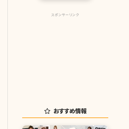
スポンサーリンク
おすすめ情報