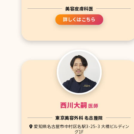
美容皮膚科医
詳しくはこちら
西川大嗣
医師
東京美容外科 名古屋院
愛知県名古屋市中村区名駅3-25-3 大橋ビルディン
グ1F