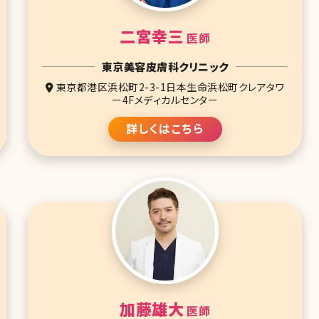
二宮幸三
医師
東京美容皮膚科クリニック
東京都港区浜松町2-3-1日本生命浜松町クレアタワ
ー4Fメディカルセンター
詳しくはこちら
加藤雄大
医師