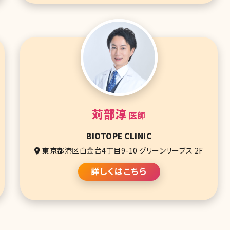
苅部淳
医師
BIOTOPE CLINIC
東京都港区白金台4丁目9-10 グリーンリーブス 2F
詳しくはこちら