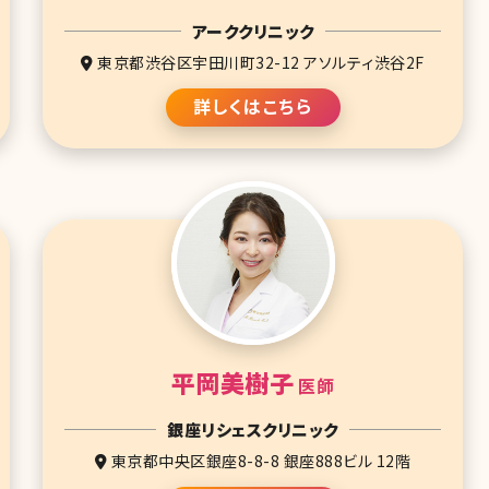
アーククリニック
東京都渋谷区宇田川町32-12 アソルティ渋谷2F
詳しくはこちら
平岡美樹子
医師
銀座リシェスクリニック
東京都中央区銀座8-8-8 銀座888ビル 12階