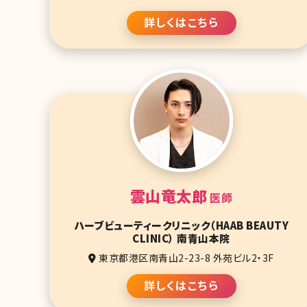
詳しくはこちら
雲山竜太郎
医師
ハーブビューティークリニック（HAAB BEAUTY
CLINIC） 南青山本院
東京都港区南青山2-23-8 外苑ビル2・3F
詳しくはこちら