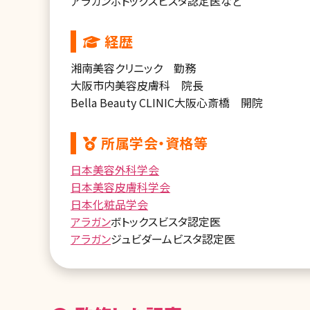
アラガンボトックスビスタ認定医など
経歴
湘南美容クリニック 勤務
大阪市内美容皮膚科 院長
Bella Beauty CLINIC大阪心斎橋 開院
所属学会・資格等
日本美容外科学会
日本美容皮膚科学会
日本化粧品学会
アラガン
ボトックスビスタ認定医
アラガン
ジュビダームビスタ認定医