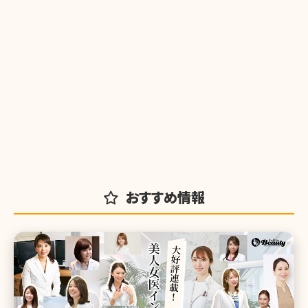
おすすめ情報