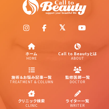
ホーム
Call to Beautyとは
HOME
ABOUT
施術＆お悩み記事一覧
監修医師一覧
TREATMENT & COLUMN
DOCTOR
クリニック検索
ライター一覧
CLINIC
WRITER