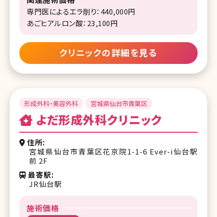
専門医によるエラ削り：440,000円
あごヒアルロン酸：23,100円
クリニックの詳細を見る
形成外科・美容外科
宮城県仙台市青葉区
よだ形成外科クリニック
住所
宮城県仙台市青葉区花京院1-1-6 Ever-i仙台駅
前 2F
最寄駅
JR仙台駅
施術価格