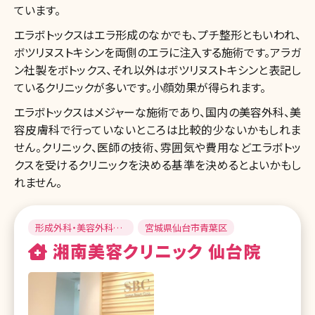
ています。
エラボトックスはエラ形成のなかでも、プチ整形ともいわれ、
ボツリヌストキシンを両側のエラに注入する施術です。アラガ
ン社製をボトックス、それ以外はボツリヌストキシンと表記し
ているクリニックが多いです。小顔効果が得られます。
エラボトックスはメジャーな施術であり、国内の美容外科、美
容皮膚科で行っていないところは比較的少ないかもしれま
せん。クリニック、医師の技術、雰囲気や費用などエラボトッ
クスを受けるクリニックを決める基準を決めるとよいかもし
れません。
形成外科・美容外科・
宮城県仙台市青葉区
美容外科・美容皮膚科
湘南美容クリニック 仙台院