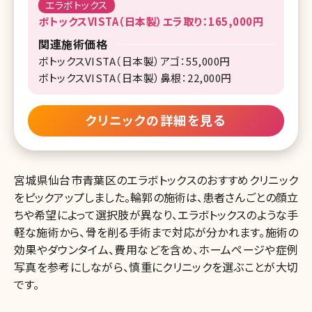
エラボトックス
ボトックスVISTA（日本製）エラ取り：165,000円
関連施術価格
ボトックスVISTA（日本製）アゴ：55,000円
ボトックスVISTA（日本製）鼻根：22,000円
クリニックの詳細を見る
宮城県仙台市青葉区のエラボトックスのおすすめクリニック
をピックアップしました。輪郭の施術は、患者さんごとの顔立
ちや希望によって選択肢が異なり、エラボトックスのような手
軽な施術から、骨を削る手術まで対応が分かれます。施術の
効果やダウンタイム、費用などを含め、ホームページや症例
写真を参考にしながら、慎重にクリニックを選ぶことが大切
です。