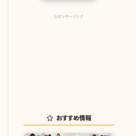
スポンサーリンク
おすすめ情報