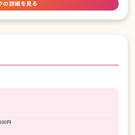
クの詳細を見る
800円