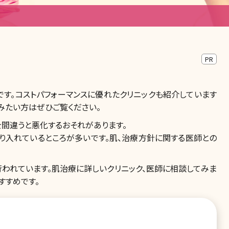
PR
す。コストパフォーマンスに優れたクリニックも紹介しています
みたい方はぜひご覧ください。
間違うと悪化するおそれがあります。
り入れているところが多いです。肌、治療方針に関する医師との
われています。肌治療に詳しいクリニック、医師に相談してみま
すすめです。