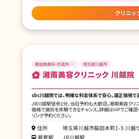
クリニッ
美容皮膚科・形成外
埼玉県川越市
科・美容外科
湘南美容クリニック 川越院
sbc川越院では、明確な料金体系で安心。適正価格で
JR川越駅徒歩1分、当日予約も大歓迎。湘南美容クリ
価格で施術を体験できるチャンス。詳細はHPでご確認
リング予約ください。
住所
埼玉県川越市脇田本町1-5 川越ウ
最寄駅
JR川越駅