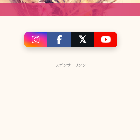
スポンサーリンク