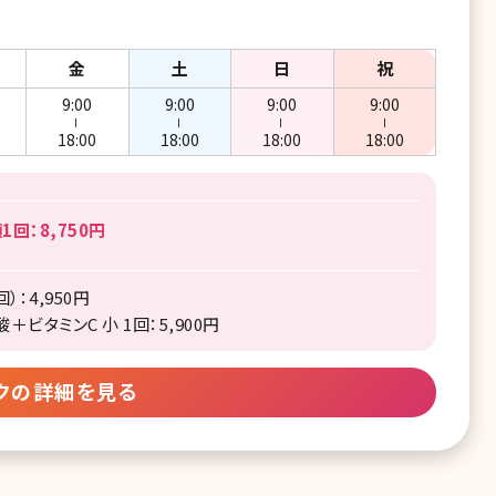
金
土
日
祝
9:00
9:00
9:00
9:00
ー
ー
ー
ー
18:00
18:00
18:00
18:00
回：8,750円
：4,950円
ビタミンC 小 1回：5,900円
クの詳細を見る