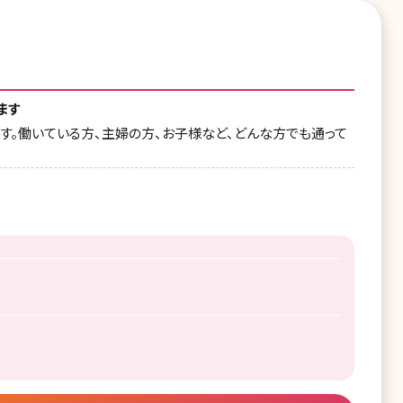
ます
ます。働いている方、主婦の方、お子様など、どんな方でも通って