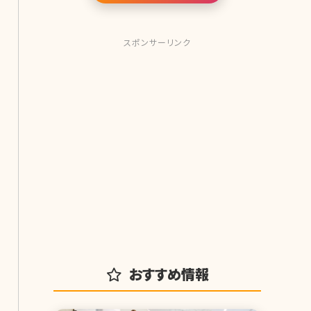
スポンサーリンク
おすすめ情報