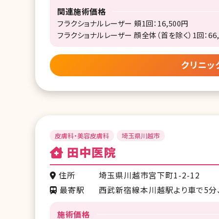
関連施術価格
フラクショナルレーザー 頬1回：16,500円
フラクショナルレーザー 顔全体（首を除く）1回：66,
クリニッ
皮膚科・美容皮膚科
埼玉県川越市
田中医院
住所
埼玉県川越市宮下町1-2-12
最寄駅
西武新宿線本川越駅より車で5分、
施術価格