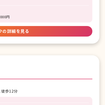
000円
クの詳細を見る
徒歩12分