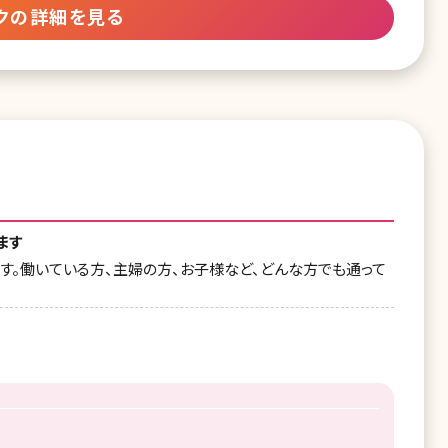
クの詳細を見る
ます
ます。働いている方、主婦の方、お子様など、どんな方でも通って