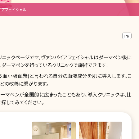
イアフェイシャル
PR
リニックページです。ヴァンパイアフェイシャルはダーマペン後に
。ダーマペンを行っているクリニックで施術できます。
己多血小板血漿)と言われる自分の血液成分を肌に導入します。こ
どの改善に繋がります。
ダーマペンが全国的に広まったこともあり、導入クリニックは、比
探してみてください。