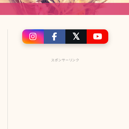
スポンサーリンク