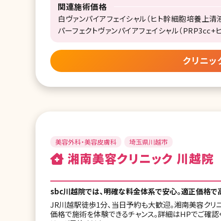
関連施術価格
白ヴァンパイアフェイシャル（ヒト幹細胞培養上清液）2c
パーフェクトヴァンパイアフェイシャル（PRP3cc+ヒ
クリニッ
美容外科・美容皮膚科
埼玉県川越市
湘南美容クリニック 川越院
sbc川越院では、明確な料金体系で安心。適正価格で
JR川越駅徒歩1分、当日予約も大歓迎。湘南美容クリ
価格で施術を体験できるチャンス。詳細はHPでご確認