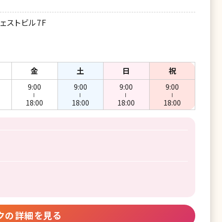
ェストビル7F
金
土
日
祝
9:00
9:00
9:00
9:00
ー
ー
ー
ー
18:00
18:00
18:00
18:00
クの詳細を見る