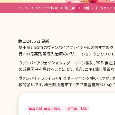
ホーム
クリニック検索
埼玉県
川越市
ヴァンパ
2024.06.21 更新
埼玉県川越市のヴァンパイアフェイシャルのおすすめク
行われる薬剤等導入治療のバリエーションのひとつです
ヴァンパイアフェイシャルはダーマペン後に、PRP(自
の成長因子を届けることにより、毛穴、ニキビ跡、肌質な
ヴァンパイアフェイシャルはダーマペンを使いますが、
較的多いです。埼玉県川越市エリアで美容皮膚科中心に
美容外科・美容皮膚科
埼玉県川越市