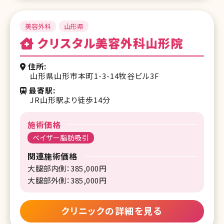
美容外科
山形県
クリスタル美容外科山形院
住所
山形県山形市本町1-3-14牧谷ビル3F
最寄駅
JR山形駅より徒歩14分
施術価格
ベイザー脂肪吸引
関連施術価格
大腿部内側：385,000円
大腿部外側：385,000円
クリニックの詳細を見る