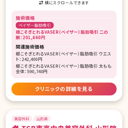
横にスクロールできます
施術価格
ベイザー脂肪吸引
根こそぎとれるVASER（ベイザー）脂肪吸引 二の
腕：201,660円
関連施術価格
根こそぎとれるVASER（ベイザー）脂肪吸引 ウエス
ト：242,400円
根こそぎとれるVASER（ベイザー）脂肪吸引 太もも
全体：590,740円
クリニックの詳細を見る
美容外科
山形県