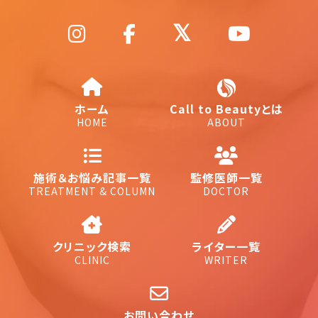
ホーム
Call to Beautyとは
HOME
ABOUT
施術＆お悩み記事一覧
監修医師一覧
TREATMENT & COLUMN
DOCTOR
クリニック検索
ライター一覧
CLINIC
WRITER
お問い合わせ