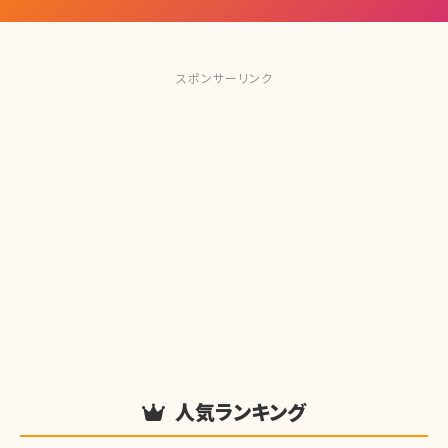
スポンサーリンク
人気ランキング