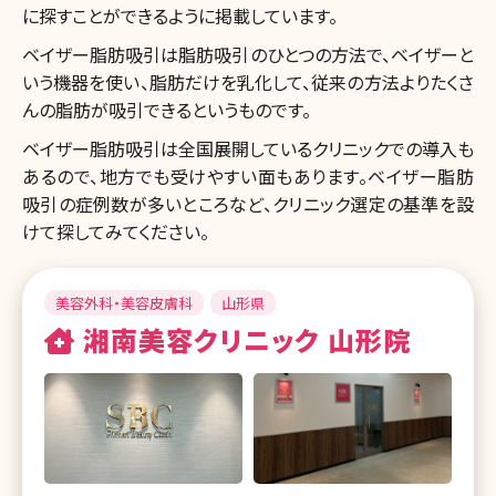
に探すことができるように掲載しています。
ベイザー脂肪吸引は脂肪吸引のひとつの方法で、ベイザーと
いう機器を使い、脂肪だけを乳化して、従来の方法よりたくさ
んの脂肪が吸引できるというものです。
ベイザー脂肪吸引は全国展開しているクリニックでの導入も
あるので、地方でも受けやすい面もあります。ベイザー脂肪
吸引の症例数が多いところなど、クリニック選定の基準を設
けて探してみてください。
美容外科・美容皮膚科
山形県
湘南美容クリニック 山形院