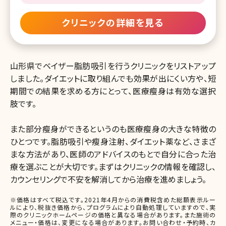
クリニックの詳細を見る
山形県でベイザー脂肪吸引を行うクリニックをリストアップ
しました。ダイエットに取り組んでも効果が出にくい方や、短
期間での結果を求める方にとって、医療瘦身は有効な選択
肢です。
また部分瘦身ができるというのも医療瘦身の大きな特徴の
ひとつです。脂肪吸引や瘦身注射、ダイエット薬など、さまざ
まな方法があり、医師のアドバイスのもとで自分に合った治
療を選ぶことが大切です。まずはクリニックの情報を確認し、
カウンセリングで不安を解消してから治療を進めましょう。
※価格はすべて税込です。2021年4月からの消費税含めた総額表示ルー
ルにより、税抜き価格から、プログラムにより自動処理していますので、実
際のクリニックホームページの価格と異なる場合があります。また施術の
メニュー・価格は、変更になる場合があります。お問い合わせ・予約時、カ