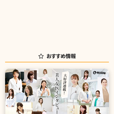
おすすめ情報