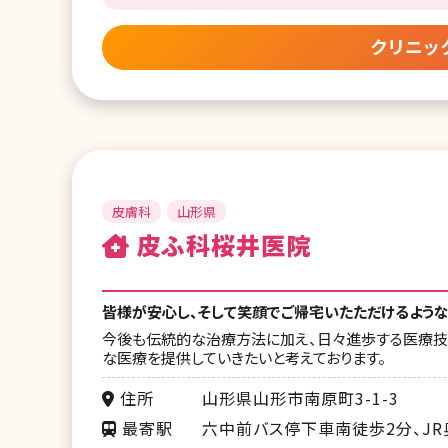
クリニッ
皮膚科
山形県
皮ふ科桜井医院
皆様が安心し、そして笑顔でご帰宅いたただけるような
今後も伝統的な治療方法に加え、日々進歩する医療技
な医療を提供していきたいと考えております。
住所
山形県山形市南原町3-1-3
最寄駅
六中前バス停下車南徒歩2分、J