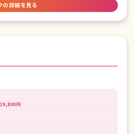
クの詳細を見る
19,800円