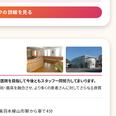
クの詳細を見る
医院を目指して今後ともスタッフ一同努力してまいります。
術・器具を融合させ、より多くの患者さんに対してさらなる良質
R奥羽本線山形駅から車で4分