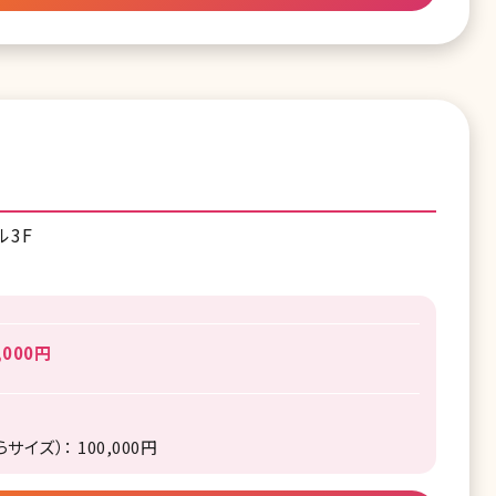
ル3F
,000円
イズ）： 100,000円