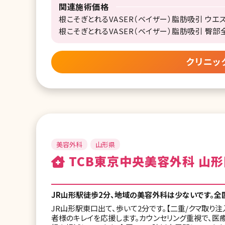
関連施術価格
根こそぎとれるVASER（ベイザー）脂肪吸引 ウエスト
根こそぎとれるVASER（ベイザー）脂肪吸引 臀部全体
クリニッ
美容外科
山形県
TCB東京中央美容外科 山形
JR山形駅徒歩2分、地域の美容外科は少ないです。全
JR山形駅東口出て、歩いて2分です。【二重/クマ取り注
者様のキレイを応援します。カウンセリング重視で、医