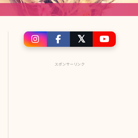
スポンサーリンク