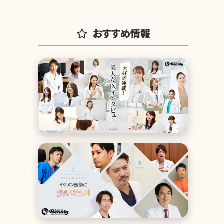
おすすめ情報