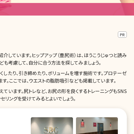
PR
紹介しています。ヒップアップ（豊尻術）は、ほうこうじゅつと読み
ども考慮して、自分に合う方法を探してみましょう。
くしたり、引き締めたり、ボリュームを増す施術です。プロテーゼ
す。ここでは、ウエストの脂肪吸引なども掲載しています。
えています。尻トレなど、お尻の形を良くするトレーニングもSNS
セリングを受けてみるとよいでしょう。