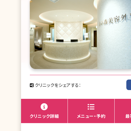
クリニックをシェアする：
クリニック詳細
メニュー・予約
最