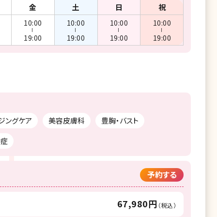
金
土
日
祝
10:00
10:00
10:00
10:00
ー
ー
ー
ー
19:00
19:00
19:00
19:00
ジングケア
美容皮膚科
豊胸・バスト
汗症
予約する
67,980円
（税込）