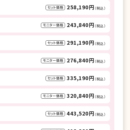
258,190円
セット価格
（税込）
243,840円
モニター価格
（税込）
291,190円
セット価格
（税込）
276,840円
モニター価格
（税込）
335,190円
セット価格
（税込）
320,840円
モニター価格
（税込）
443,520円
セット価格
（税込）