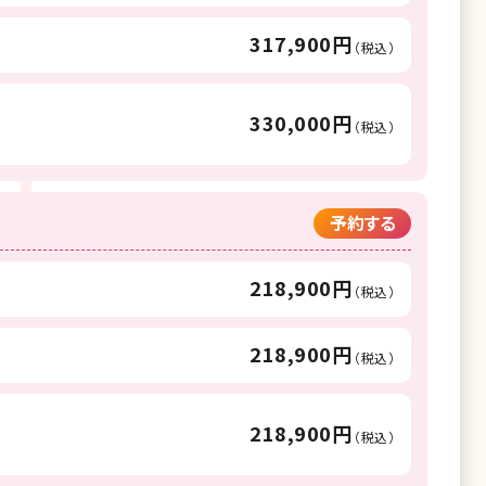
317,900円
（税込）
330,000円
（税込）
予約する
218,900円
（税込）
218,900円
（税込）
218,900円
（税込）