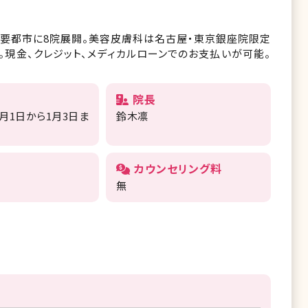
主要都市に8院展開。美容皮膚科は名古屋・東京銀座院限定
。現金、クレジット、メディカルローンでのお支払いが可能。
院長
月1日から1月3日ま
鈴木凛
）
カウンセリング料
無