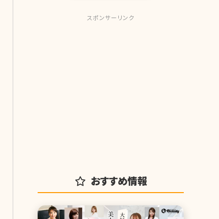
スポンサーリンク
おすすめ情報