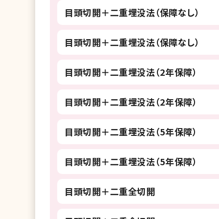
目頭切開＋二重埋没法（保障なし）
目頭切開＋二重埋没法（保障なし）
目頭切開＋二重埋没法（2年保障）
目頭切開＋二重埋没法（2年保障）
目頭切開＋二重埋没法（5年保障）
目頭切開＋二重埋没法（5年保障）
目頭切開＋二重全切開