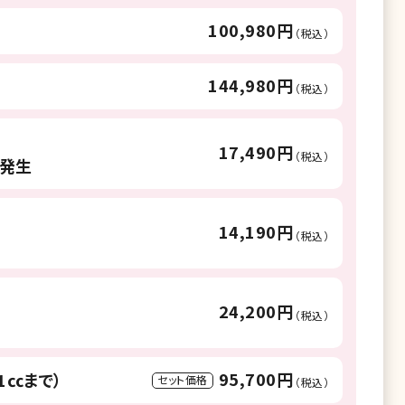
100,980円
（税込）
144,980円
（税込）
17,490円
（税込）
途発生
14,190円
（税込）
24,200円
（税込）
95,700円
1㏄まで）
セット価格
（税込）