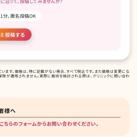
に沿って、
投稿してみませんか?
1分、匿名投稿OK
ミ投稿する
います。価格は、特に記載がない場合、すべて税込です。また価格は変更にな
保険が適用されません。実際に施術を検討される際は、クリニックに問い合わ
者様へ
こちらのフォームからお問い合わせください。