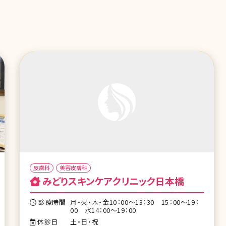
皮膚科
美容皮膚科
みどりスキンケアクリニック日本橋
診療時間
月・火・木・金10：00～13：30 15：00～19：
00 水14：00～19：00
休診日
土・日・祝