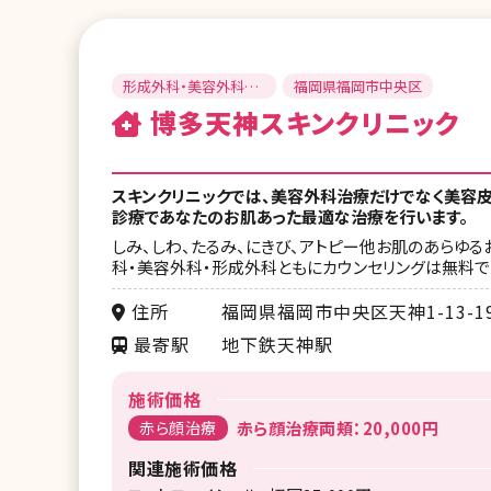
形成外科・美容外科・
福岡県福岡市中央区
美容皮膚科
博多天神スキンクリニック
スキンクリニックでは、美容外科治療だけでなく美容
診療であなたのお肌あった最適な治療を行います。
しみ、しわ、たるみ、にきび、アトピー他お肌のあらゆ
科・美容外科・形成外科ともにカウンセリングは無料で
住所
福岡県福岡市中央区天神1-13-1
最寄駅
地下鉄天神駅
施術価格
赤ら顔治療
赤ら顔治療両頬：20,000円
関連施術価格