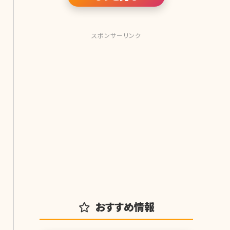
スポンサーリンク
おすすめ情報