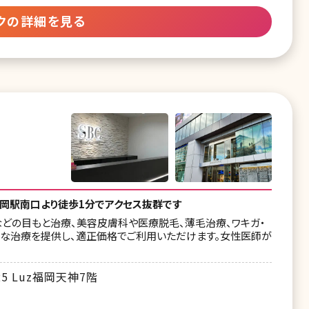
クの詳細を見る
岡駅南口より徒歩1分でアクセス抜群です
どの目もと治療、美容皮膚科や医療脱毛、薄毛治療、ワキガ・
質な治療を提供し、適正価格でご利用いただけます。女性医師が
5 Luz福岡天神7階