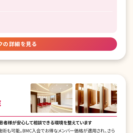
クの詳細を見る
院
、患者様が安心して相談できる環境を整えています
施術も可能。BMC入会でお得なメンバー価格が適用され、さら