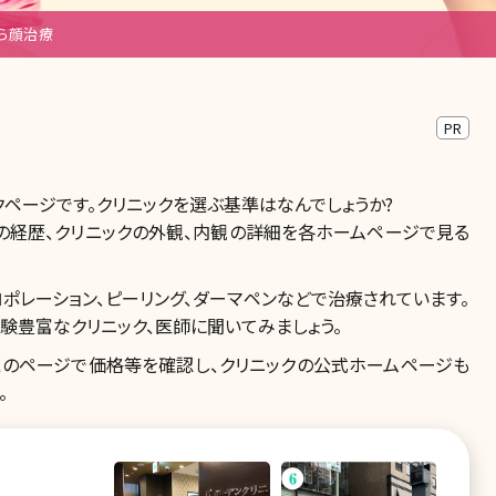
ら顔治療
PR
ページです。クリニックを選ぶ基準はなんでしょうか?
の経歴、クリニックの外観、内観の詳細を各ホームページで見る
ロポレーション、ピーリング、ダーマペンなどで治療されています。
験豊富なクリニック、医師に聞いてみましょう。
このページで価格等を確認し、クリニックの公式ホームページも
。