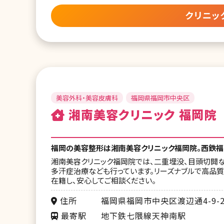
クリニッ
美容外科・美容皮膚科
福岡県福岡市中央区
湘南美容クリニック 福岡院
福岡の美容整形は湘南美容クリニック福岡院。西鉄福
湘南美容クリニック福岡院では、二重埋没、目頭切開な
多汗症治療なども行っています。リーズナブルで高品
在籍し、安心してご相談ください。
住所
福岡県福岡市中央区渡辺通4-9-2
最寄駅
地下鉄七隈線天神南駅