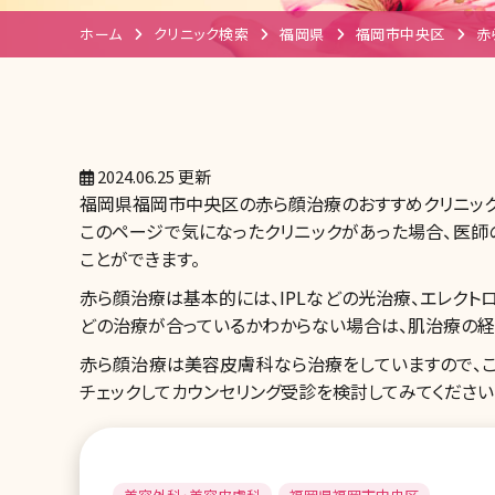
ホーム
クリニック検索
福岡県
福岡市中央区
赤
2024.06.25 更新
福岡県福岡市中央区の赤ら顔治療のおすすめクリニック
このページで気になったクリニックがあった場合、医師
ことができます。
赤ら顔治療は基本的には、IPLなどの光治療、エレクト
どの治療が合っているかわからない場合は、肌治療の経
赤ら顔治療は美容皮膚科なら治療をしていますので、
チェックしてカウンセリング受診を検討してみてください