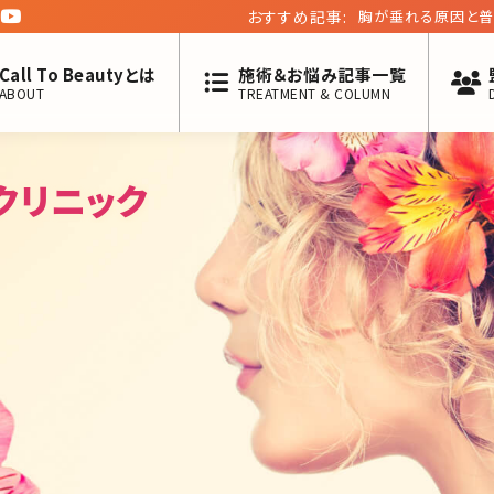
おすすめ記事:
胸が垂れる原因と普
Call To Beautyとは
施術＆お悩み記事一覧
ABOUT
TREATMENT & COLUMN
クリニック