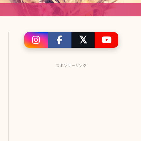
スポンサーリンク