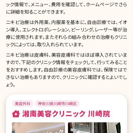
ック情報で、メニュー、費用を確認して、ホームページでさら
に詳細を知ることができます。
ニキビ治療は外用薬、内服薬を基本に、自由診療では、イオ
ン導入、エレクトロポレーション、ピーリング、レーザー等が治
療に使用されます。またそれらの組み合わせの治療もクリニ
ックによっては、取り入れられています。
ニキビ治療は皮膚科、美容皮膚科ではほぼ導入されていま
すので、下記のクリニック情報をチェックして、行ってみること
をおすすめします。自由診療の美容皮膚科では、保険ではで
きない治療もありますので、クリニックに確認するとよいでし
ょう。
美容外科
神奈川県川崎市川崎区
湘南美容クリニック 川崎院