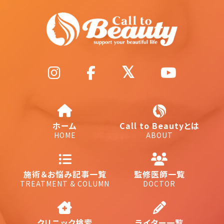
ホーム
Call to Beautyとは
HOME
ABOUT
施術＆お悩み記事一覧
監修医師一覧
TREATMENT & COLUMN
DOCTOR
クリニック検索
ライター一覧