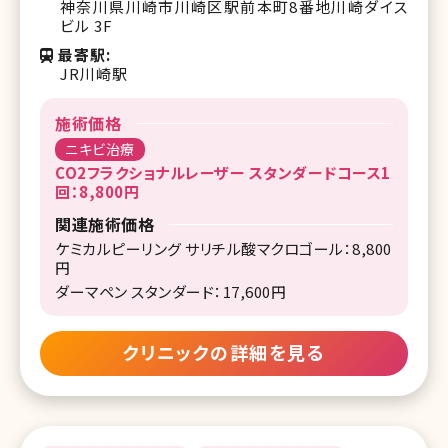
神奈川県川崎市川崎区駅前本町8番地川崎ダイス
ビル 3F
最寄駅
JR川崎駅
施術価格
ニキビ治療
CO2フラクショナルレーザー スタンダードコース1
回：8,800円
関連施術価格
ケミカルピーリング サリチル酸マクロゴール：8,800
円
ダーマペン スタンダード：17,600円
クリニックの詳細を見る