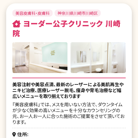
美容皮膚科・皮膚科
神奈川県川崎市川崎区
ヨーダー公子クリニック 川崎
院
美容注射や美容点滴、最新のレーザーによる美肌再生や
ニキビ治療、医療レーザー脱毛、痩身や育毛治療など幅
広いメニューを取り揃えております
『美容皮膚科』では、メスを用いない方法で、ダウンタイム
が少なく効果の高いメニューを十分なカウンセリングの
元、お一人お一人に合った施術のご提案をさせて頂いてお
ります。
住所