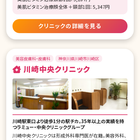
美肌ビタミン治療顔全体＋頸部1回：5,347円
クリニックの詳細を見る
美容皮膚科・皮膚科
神奈川県川崎市川崎区
川崎中央クリニック
川崎駅東口より徒歩1分の駅チカ。35年以上の実績を持
つラミュー・中央クリニックグループ
川崎中央クリニックは形成外科専門医が在籍。美容外科、