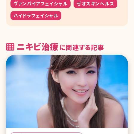
ヴァンパイアフェイシャル
ゼオスキンヘルス
ハイドラフェイシャル
ニキビ治療
に関連する記事