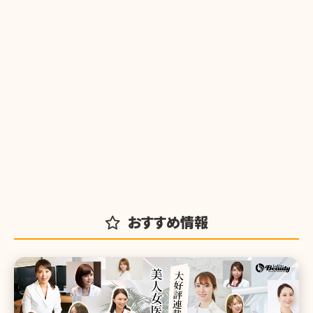
おすすめ情報