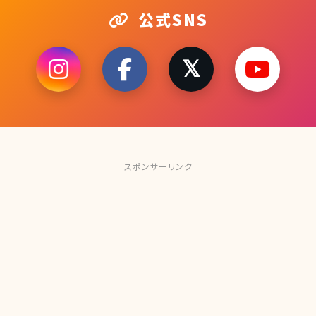
公式SNS
スポンサーリンク