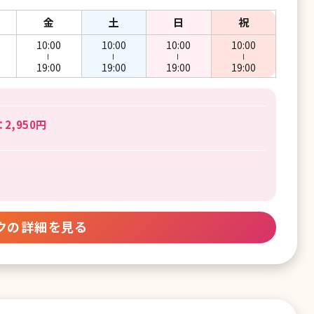
金
土
日
祝
10:00
10:00
10:00
10:00
ー
ー
ー
ー
19:00
19:00
19:00
19:00
2,950円
クの詳細を見る