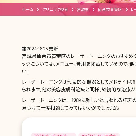
ホーム
クリニック検索
宮城県
仙台市青葉区
レ
2024.06.25 更新
宮城県仙台市青葉区のレーザートーニングのおすすめク
ックについては、メニュー、費用を掲載しているので、他
い。
レーザートーニングは代表的な機器としてメドライトC6
られます。他の美容皮膚科治療と同様、継続的な治療が
レーザートーニングは一般的に難しいと言われる肝斑の
見つけて一度相談してみてはいかがでしょうか。