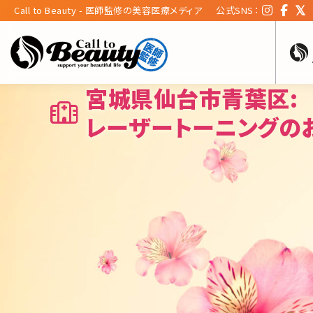
Call to Beauty - 医師監修の美容医療メディア
公式SNS：
宮城県仙台市青葉区:
レーザートーニングの