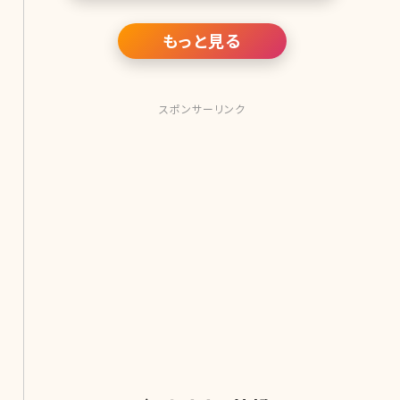
せん。 逆さまつげの手術とはどのよう
なものなのか、どのよ
もっと見る
スポンサーリンク