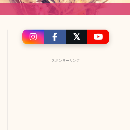
スポンサーリンク