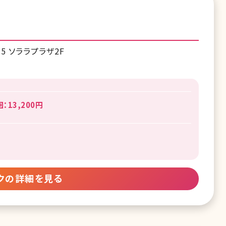
5 ソララプラザ2F
13,200円
クの詳細を見る