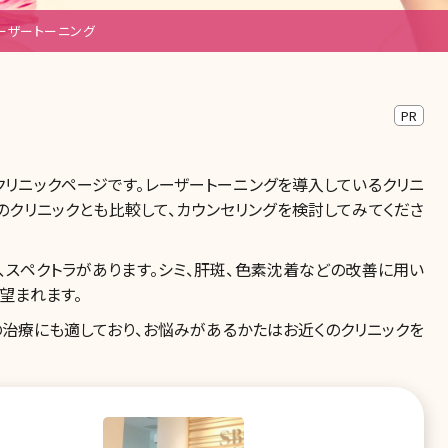
ーザートーニング
PR
リニックページです。レーザートーニングを導入しているクリニ
のクリニックとも比較して、カウンセリングを検討してみてくださ
、スペクトラがあります。シミ、肝斑、色素沈着などの改善に用い
望まれます。
治療にも適しており、お悩みがあるかたはお近くのクリニックを