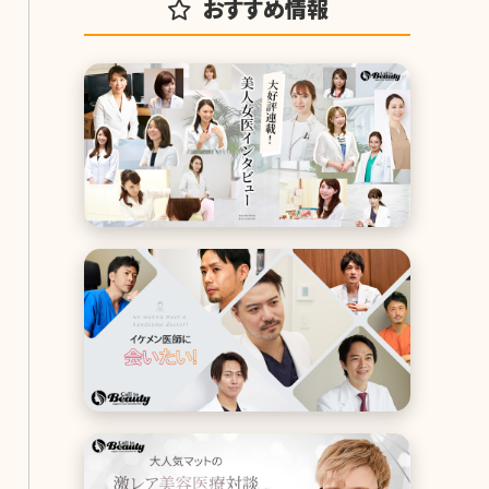
おすすめ情報