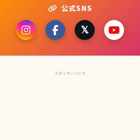
公式SNS
スポンサーリンク