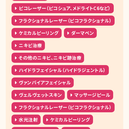
ピコレーザー（ピコシュア、メドライトC6など）
フラクショナルレーザー（ピコフラクショナル）
ケミカルピーリング
ダーマペン
ニキビ治療
その他のニキビ、ニキビ跡治療
ハイドラフェイシャル（ハイドラジェントル）
ヴァンパイアフェイシャル
ヴェルヴェットスキン
マッサージピール
フラクショナルレーザー（ピコフラクショナル）
水光注射
ケミカルピーリング