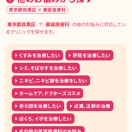
東京都目黒区 × 美容皮膚科
東京都目黒区
で
美容皮膚科
の他のお悩みに対応してい
るクリニックを探せます。
くすみを治療したい
肝斑を治療したい
シミ、そばかすを治療したい
ニキビ、ニキビ跡を治療をしたい
ホームケア、ドクターズコスメ
赤ら顔を治療したい
点滴、注射の治療
ほくろ、イボを治療したい
その他の美容皮膚科のお悩み