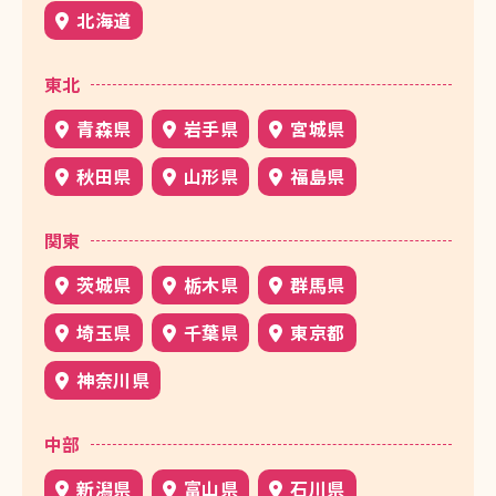
北海道
東北
青森県
岩手県
宮城県
秋田県
山形県
福島県
関東
茨城県
栃木県
群馬県
埼玉県
千葉県
東京都
神奈川県
中部
新潟県
富山県
石川県