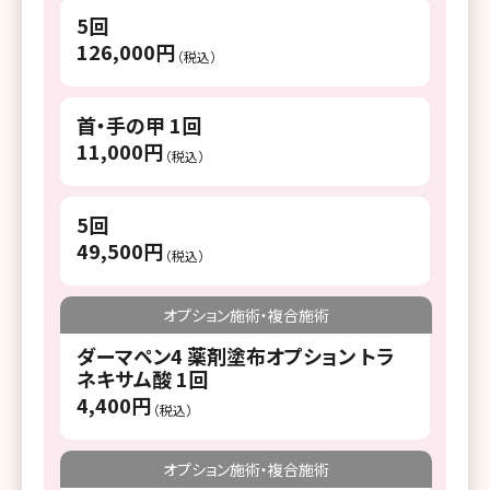
5回
126,000円
（税込）
首・手の甲 1回
11,000円
（税込）
5回
49,500円
（税込）
オプション施術・複合施術
ダーマペン4 薬剤塗布オプション トラ
ネキサム酸 1回
4,400円
（税込）
オプション施術・複合施術