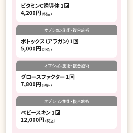
ビタミンC誘導体 1回
4,200円
（税込）
オプション施術・複合施術
ボトックス（アラガン）1回
5,000円
（税込）
オプション施術・複合施術
グロースファクター 1回
7,800円
（税込）
オプション施術・複合施術
ベビースキン 1回
12,000円
（税込）