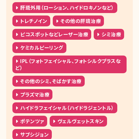
肝斑外用（ローション、ハイドロキノンなど）
トレチノイン
その他の肝斑治療
ピコスポットなどレーザー治療
シミ治療
ケミカルピーリング
IPL（フォトフェイシャル、フォトシルクプラスな
ど）
その他のシミ、そばかす治療
プラズマ治療
ハイドラフェイシャル（ハイドラジェントル）
ポテンツァ
ヴェルヴェットスキン
サブシジョン