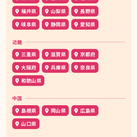
福井県
山梨県
長野県
岐阜県
静岡県
愛知県
近畿
三重県
滋賀県
京都府
大阪府
兵庫県
奈良県
和歌山県
中国
島根県
岡山県
広島県
山口県