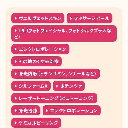
ヴェルヴェットスキン
マッサージピール
IPL（フォトフェイシャル、フォトシルクプラスな
ど）
エレクトロポレーション
その他のくすみ治療
肝斑内服（トランサミン、シナールなど）
シルファームX
ポテンツァ
レーザートーニング（ピコトーニング）
肝斑治療
エレクトロポレーション
ケミカルピーリング