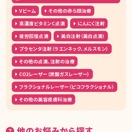
Vビーム
その他の赤ら顔治療
高濃度ビタミンC点滴
にんにく注射
疲労回復点滴
美白注射（美白点滴）
プラセンタ注射（ラエンネック、メルスモン）
その他の点滴、注射の治療
CO2レーザー（炭酸ガスレーザー）
フラクショナルレーザー（ピコフラクショナル）
その他の美容皮膚科治療
他のお悩みから探す