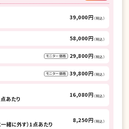
39,000円
（税込）
58,000円
（税込）
29,800円
モニター価格
（税込）
39,800円
モニター価格
（税込）
16,080円
（税込）
1点あたり
8,250円
（税込）
一緒に外す）1点あたり