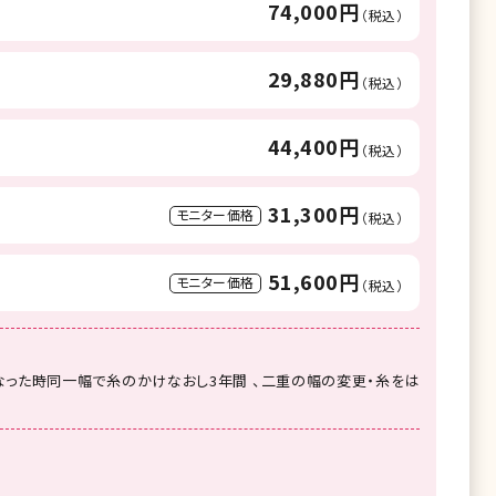
74,000円
（税込）
29,880円
（税込）
44,400円
（税込）
31,300円
モニター価格
（税込）
51,600円
モニター価格
（税込）
った時同一幅で糸のかけなおし3年間 、二重の幅の変更・糸をは