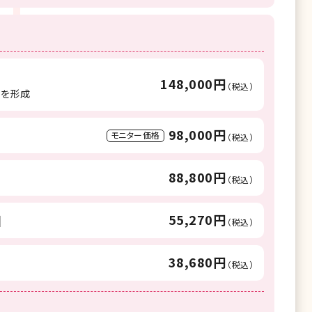
148,000円
（税込）
重を形成
98,000円
モニター価格
（税込）
88,800円
（税込）
55,270円
目
（税込）
38,680円
（税込）