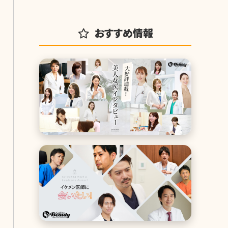
おすすめ情報