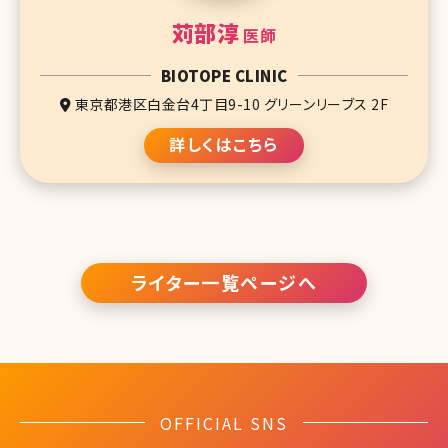
苅部淳
医師
BIOTOPE CLINIC
東京都港区白金台4丁目9-10 グリーンリーブス 2F
詳しくはこちら
ライター一覧ページへ
OFFICIAL SNS