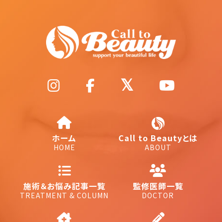
ホーム
Call to Beautyとは
HOME
ABOUT
施術＆お悩み記事一覧
監修医師一覧
TREATMENT & COLUMN
DOCTOR