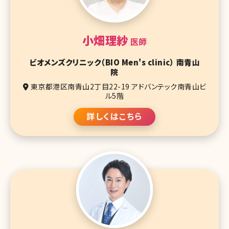
小畑理紗
医師
ビオメンズクリニック（BIO Men's clinic） 南青山
院
東京都港区南青山2丁目22-19 アドバンテック南青山ビ
ル5階
詳しくはこちら