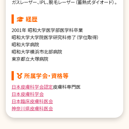
ガスレーザー、IPL、脱毛レーザー（蓄熱式ダイオード）。
経歴
2001年 昭和大学医学部医学科卒業
昭和大学大学院医学研究科修了（学位取得）
昭和大学病院
昭和大学横浜市北部病院
東京都立大塚病院
所属学会・資格等
日本皮膚科学会認定
皮膚科専門医
日本皮膚科学会
日本臨床皮膚科医会
神奈川県皮膚科医会