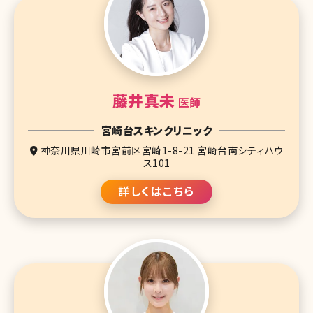
藤井真未
医師
宮崎台スキンクリニック
神奈川県川崎市宮前区宮崎1-8-21 宮崎台南シティハウ
ス101
詳しくはこちら