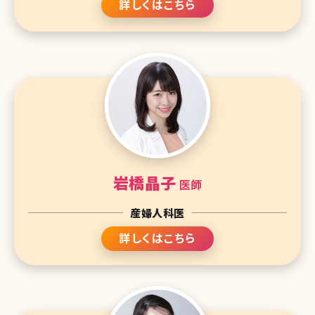
詳しくはこちら
岩橋晶子
医師
産婦人科医
詳しくはこちら