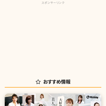
スポンサーリンク
おすすめ情報