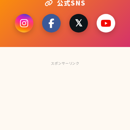
公式SNS
スポンサーリンク