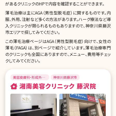
があるクリニックのHPで内容を確認することができます。
薄毛治療は主にAGA（男性型脱毛症）に関するものです。内
服、外用、注射など多くの方法があります。ハーグ療法など導
入クリニックが限られるものもありますので、神奈川県藤沢
市エリアで探してみてください。
この薄毛治療ページはAGA（男性型脱毛症）向けで、女性の
薄毛（FAGA）は、別ページで紹介しています。薄毛治療専門
のクリニックも全国にありますので、メニュー、費用等チェッ
クしてみてください。
美容皮膚科・形成外
神奈川県藤沢市
科・美容外科
湘南美容クリニック 藤沢院