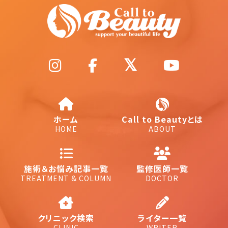
ホーム
Call to Beautyとは
HOME
ABOUT
施術＆お悩み記事一覧
監修医師一覧
TREATMENT & COLUMN
DOCTOR
クリニック検索
ライター一覧
CLINIC
WRITER