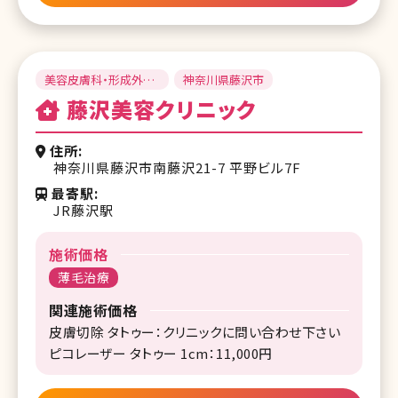
美容皮膚科・形成外
神奈川県藤沢市
科・美容外科
藤沢美容クリニック
住所
神奈川県藤沢市南藤沢21-7 平野ビル7F
最寄駅
JR藤沢駅
施術価格
薄毛治療
関連施術価格
皮膚切除 タトゥー：クリニックに問い合わせ下さい
ピコレーザー タトゥー 1cm：11,000円