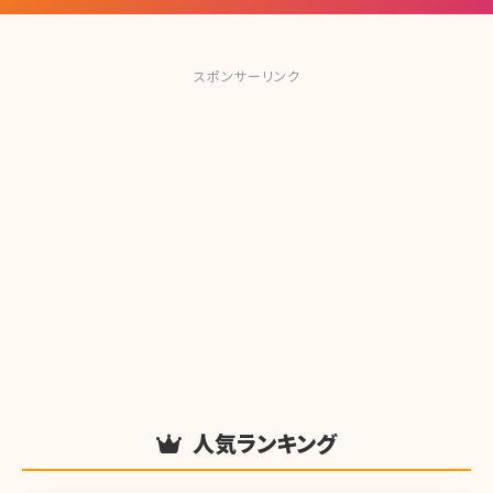
スポンサーリンク
人気ランキング