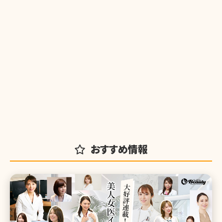
おすすめ情報