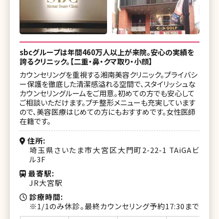
sbcグループは年間460万人以上が来院。安心の実績を
誇るクリニック。【二重・鼻・クマ取り・小顔】
カウンセリングを重視する湘南美容クリニック。プライバシ
ー保護を徹底した清潔感溢れる空間で、スタイリッシュな
カウンセリングルームをご用意。初めての方でも安心して
ご相談いただけます。プチ整形メニューも充実しています
ので、美容医療はじめての方にもおすすめです。女性医師
在籍です。
住所
埼玉県さいたま市大宮区大門町2-22-1 TAiGAビ
ル3F
最寄駅
JR大宮駅
診療時間
※1/1のみ休診。最終カウンセリング予約17:30まで