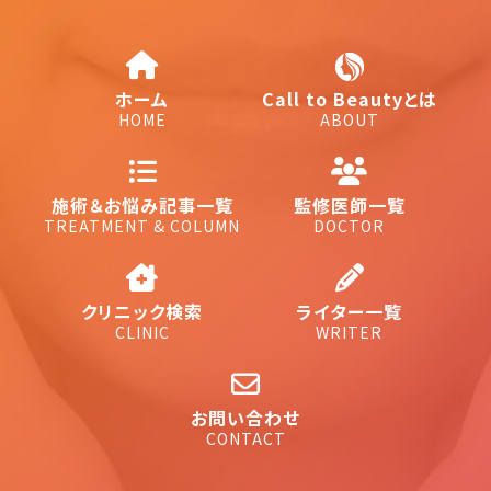
ホーム
Call to Beautyとは
HOME
ABOUT
施術＆お悩み記事一覧
監修医師一覧
TREATMENT & COLUMN
DOCTOR
クリニック検索
ライター一覧
CLINIC
WRITER
お問い合わせ
CONTACT