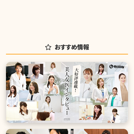
おすすめ情報