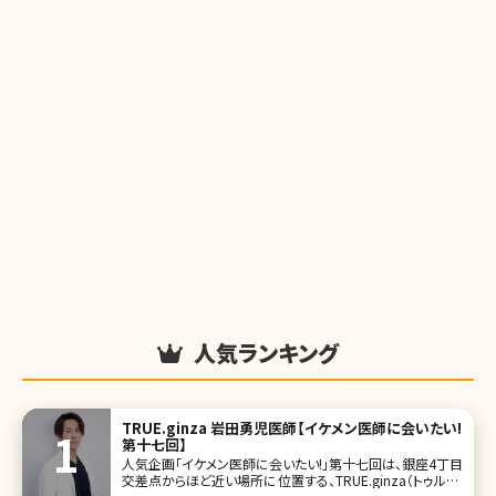
人気ランキング
TRUE.ginza 岩田勇児医師【イケメン医師に会いたい!
第十七回】
人気企画「イケメン医師に会いたい!」第十七回は、銀座4丁目
交差点からほど近い場所に位置する、TRUE.ginza（トゥルー.