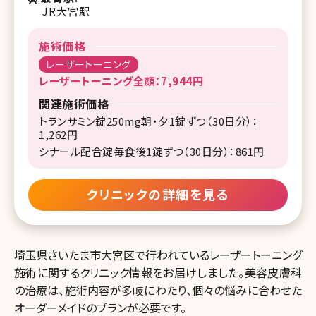
JR大宮駅
施術価格
レーザートーニング
レーザートーニング全顔：7,944円
関連施術価格
トランサミン錠250mg朝・夕1錠ずつ（30日分）：
1,262円
シナール配合錠毎食後1錠ずつ（30日分）：861円
クリニックの詳細を見る
埼玉県さいたま市大宮区で行われているレーザートーニング
施術に関するクリニック情報をお届けしました。美容皮膚科
の治療は、施術内容が多岐にわたり、個々の悩みに合わせた
オーダーメイドのプランが必要です。