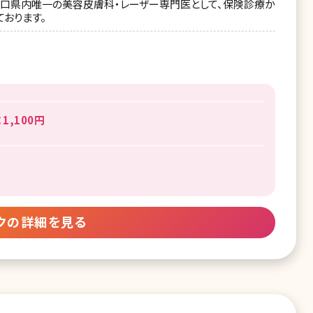
山口県内唯一の美容皮膚科・レーザー専門医として、保険診療か
おります。
,100円
クの詳細を見る