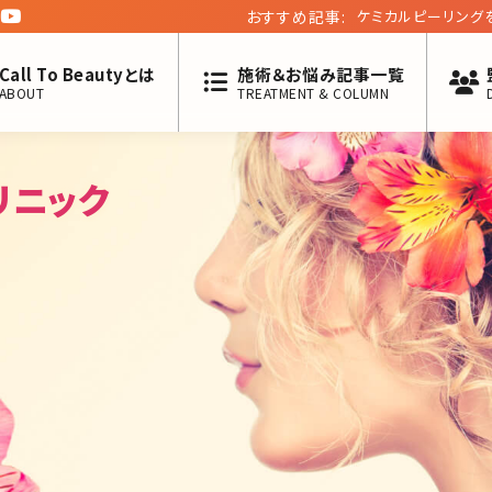
おすすめ記事:
ケミカルピーリング
Call To Beautyとは
施術＆お悩み記事一覧
ABOUT
TREATMENT & COLUMN
リニック