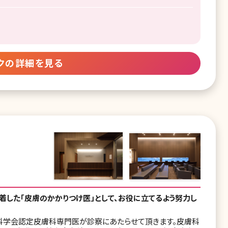
クの詳細を見る
した「皮膚のかかりつけ医」として、お役に立てるよう努力し
科学会認定皮膚科専門医が診察にあたらせて頂きます。皮膚科