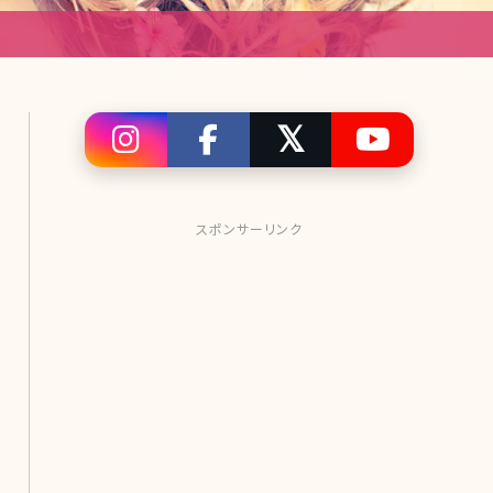
スポンサーリンク