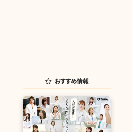
おすすめ情報