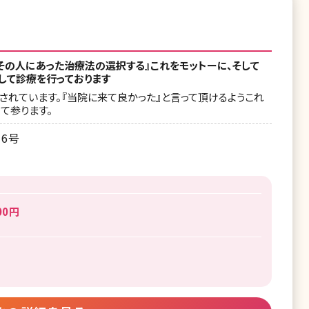
その人にあった治療法の選択する』これをモットーに、そして
して診療を行っております
れています。『当院に来て良かった』と言って頂けるようこれ
て参ります。
6号
00円