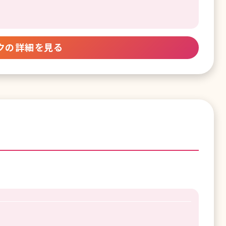
クの詳細を見る