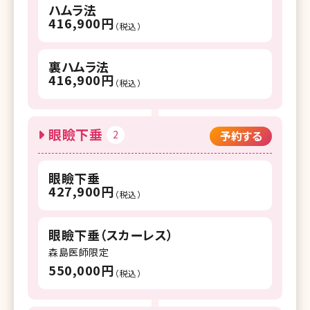
ハムラ法
416,900円
（税込）
裏ハムラ法
416,900円
（税込）
眼瞼下垂
2
予約する
眼瞼下垂
427,900円
（税込）
眼瞼下垂（スカーレス）
森島医師限定
550,000円
（税込）