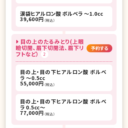
涙袋ヒアルロン酸 ボルベラ ～1.0cc
39,600円
（税込）
目の上のたるみとり(上眼
瞼切開、眉下切開法、眉下リ
予約する
フトなど）
2
目の上・目の下ヒアルロン酸 ボルベ
ラ ～0.5cc
55,000円
（税込）
目の上・目の下ヒアルロン酸 ボルベ
ラ 0.5cc～
77,000円
（税込）