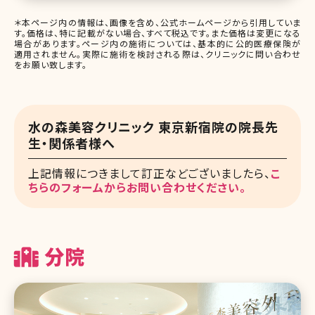
＊本ページ内の情報は、画像を含め、公式ホームページから引用していま
す。価格は、特に記載がない場合、すべて税込です。また価格は変更になる
場合があります。ページ内の施術については、基本的に公的医療保険が
適用されません。実際に施術を検討される際は、クリニックに問い合わせ
をお願い致します。
水の森美容クリニック 東京新宿院の院長先
生・関係者様へ
上記情報につきまして訂正などございましたら、
こ
ちらのフォームからお問い合わせください。
分院