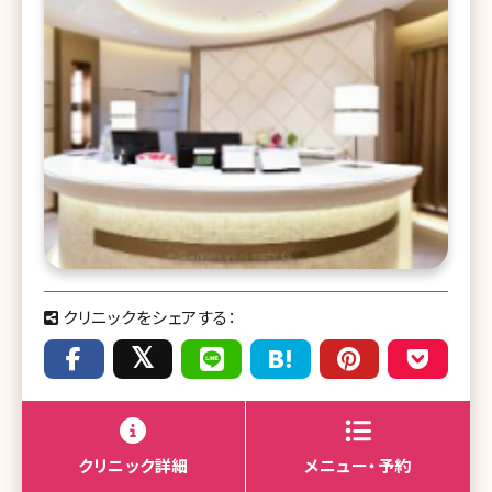
クリニックをシェアする：
クリニック詳細
メニュー・予約