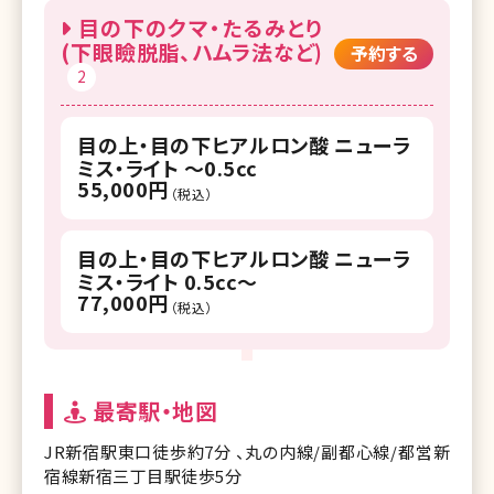
目の下のクマ・たるみとり
(下眼瞼脱脂、ハムラ法など)
予約する
2
目の上・目の下ヒアルロン酸 ニューラ
ミス・ライト ～0.5cc
55,000円
（税込）
目の上・目の下ヒアルロン酸 ニューラ
ミス・ライト 0.5cc～
77,000円
（税込）
最寄駅・地図
JR新宿駅東口徒歩約7分 、丸の内線/副都心線/都営新
宿線新宿三丁目駅徒歩5分