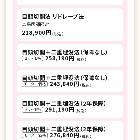
目頭切開法 リドレープ法
森島医師限定
218,900円
（税込）
目頭切開＋二重埋没法（保障なし）
258,190円
セット価格
（税込）
目頭切開＋二重埋没法（保障なし）
243,840円
モニター価格
（税込）
目頭切開＋二重埋没法（2年保障）
291,190円
セット価格
（税込）
目頭切開＋二重埋没法（2年保障）
276,840円
モニター価格
（税込）