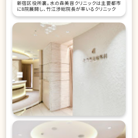
新宿区役所裏。水の森美容クリニックは主要都市
に8院展開し、竹江渉総院長が率いるクリニック