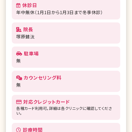
休診日
年中無休（1月1日から1月3日まで冬季休診）
院長
塚原健汰
駐車場
無
カウンセリング料
無
対応クレジットカード
各種カード利用可。詳細は各クリニックに確認してくださ
い。
診療時間