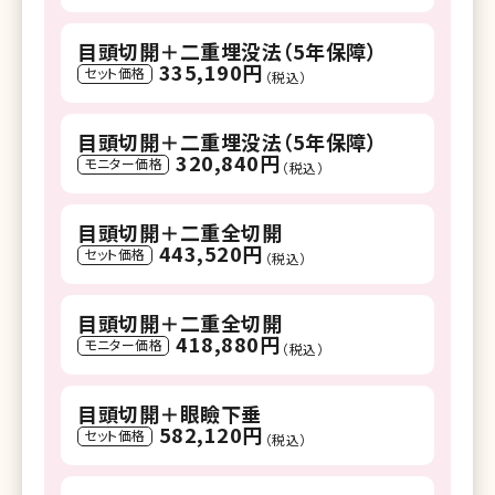
目頭切開＋二重埋没法（5年保障）
335,190円
セット価格
（税込）
目頭切開＋二重埋没法（5年保障）
320,840円
モニター価格
（税込）
目頭切開＋二重全切開
443,520円
セット価格
（税込）
目頭切開＋二重全切開
418,880円
モニター価格
（税込）
目頭切開＋眼瞼下垂
582,120円
セット価格
（税込）