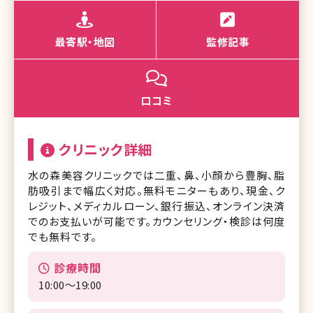
最寄駅・地図
監修記事
口コミ
クリニック詳細
水の森美容クリニックでは二重、鼻、小顔から豊胸、脂
肪吸引まで幅広く対応。無料モニターもあり、現金、ク
レジット、メディカルローン、銀行振込、オンライン決済
でのお支払いが可能です。カウンセリング・検診は何度
でも無料です。
診療時間
10:00～19:00