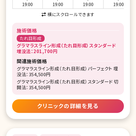
19:00
19:00
19:00
19:00
横にスクロールできます
施術価格
たれ目形成
グラマラスライン形成（たれ目形成）スタンダード
埋没法：201,700円
関連施術価格
グラマラスライン形成（たれ目形成）パーフェクト 埋
没法：354,500円
グラマラスライン形成（たれ目形成）スタンダード 切
開法：354,500円
クリニックの詳細を見る