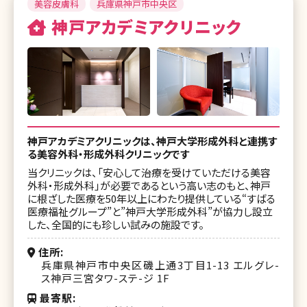
美容皮膚科
兵庫県神戸市中央区
神戸アカデミアクリニック
神戸アカデミアクリニックは、神戸大学形成外科と連携す
る美容外科・形成外科クリニックです
当クリニックは、「安心して治療を受けていただける美容
外科・形成外科」が必要であるという高い志のもと、神戸
に根ざした医療を50年以上にわたり提供している“すばる
医療福祉グループ”と”神戸大学形成外科”が協力し設立
した、全国的にも珍しい試みの施設です。
住所
兵庫県神戸市中央区磯上通3丁目1-13 エルグレ-
ス神戸三宮タワ-ステ-ジ 1F
最寄駅