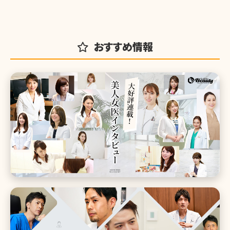
おすすめ情報