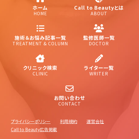
ホーム
Call to Beautyとは
HOME
ABOUT
施術＆お悩み記事一覧
監修医師一覧
TREATMENT & COLUMN
DOCTOR
クリニック検索
ライター一覧
CLINIC
WRITER
お問い合わせ
CONTACT
プライバシーポリシー
利用規約
運営会社
Call to Beauty広告掲載