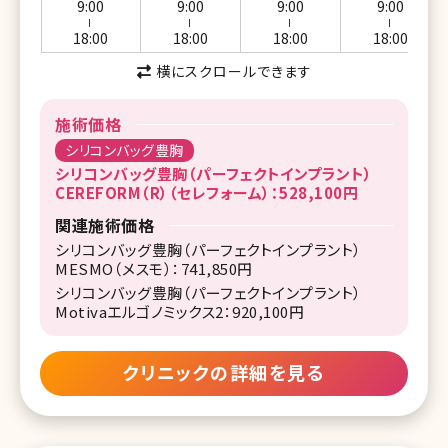
9:00
9:00
9:00
9:00
ー
ー
ー
ー
18:00
18:00
18:00
18:00
横にスクロールできます
施術価格
シリコンバッグ豊胸
シリコンバッグ豊胸（パーフェクトインプラント）
CEREFORM（R）（セレフォーム）：528,100円
関連施術価格
シリコンバッグ豊胸（パーフェクトインプラント）
MESMO（メスモ）：741,850円
シリコンバッグ豊胸（パーフェクトインプラント）
Motivaエルゴノミックス2：920,100円
クリニックの詳細を見る