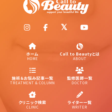
ホーム
Call to Beautyとは
HOME
ABOUT
施術＆お悩み記事一覧
監修医師一覧
TREATMENT & COLUMN
DOCTOR
クリニック検索
ライター一覧
CLINIC
WRITER