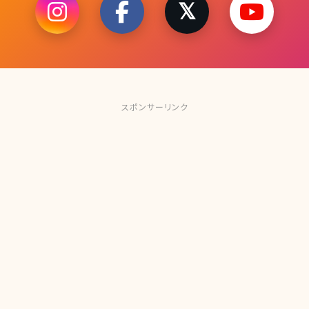
スポンサーリンク