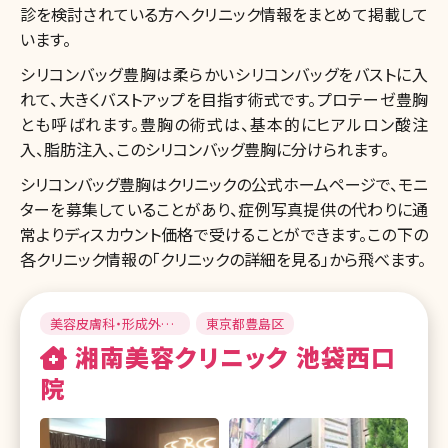
診を検討されている方へクリニック情報をまとめて掲載して
います。
シリコンバッグ豊胸は柔らかいシリコンバッグをバストに入
れて、大きくバストアップを目指す術式です。プロテーゼ豊胸
とも呼ばれます。豊胸の術式は、基本的にヒアルロン酸注
入、脂肪注入、このシリコンバッグ豊胸に分けられます。
シリコンバッグ豊胸はクリニックの公式ホームページで、モニ
ターを募集していることがあり、症例写真提供の代わりに通
常よりディスカウント価格で受けることができます。この下の
各クリニック情報の「クリニックの詳細を見る」から飛べます。
美容皮膚科・形成外
東京都豊島区
科・美容外科
湘南美容クリニック 池袋西口
院