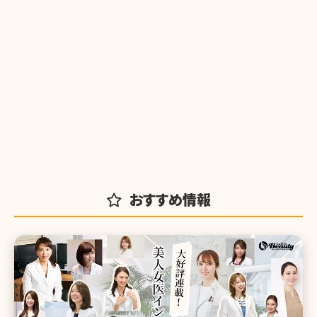
おすすめ情報