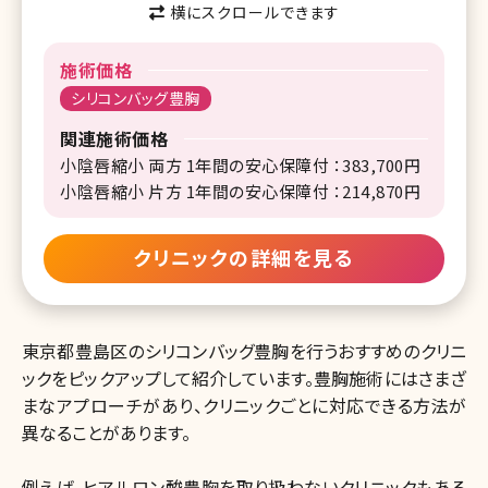
横にスクロールできます
施術価格
シリコンバッグ豊胸
関連施術価格
小陰唇縮小 両方 1年間の安心保障付 ：383,700円
小陰唇縮小 片方 1年間の安心保障付 ：214,870円
クリニックの詳細を見る
東京都豊島区のシリコンバッグ豊胸を行うおすすめのクリニ
ックをピックアップして紹介しています。豊胸施術にはさまざ
まなアプローチがあり、クリニックごとに対応できる方法が
異なることがあります。
例えば、ヒアルロン酸豊胸を取り扱わないクリニックもある