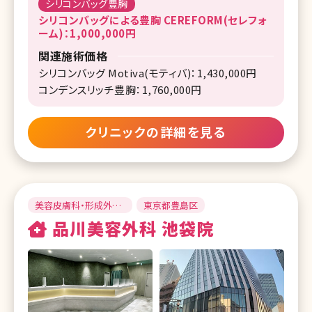
シリコンバッグ豊胸
シリコンバッグによる豊胸 CEREFORM(セレフォ
ーム)：1,000,000円
関連施術価格
シリコンバッグ Motiva(モティバ)：1,430,000円
コンデンスリッチ豊胸：1,760,000円
クリニックの詳細を見る
美容皮膚科・形成外
東京都豊島区
科・美容外科
品川美容外科 池袋院