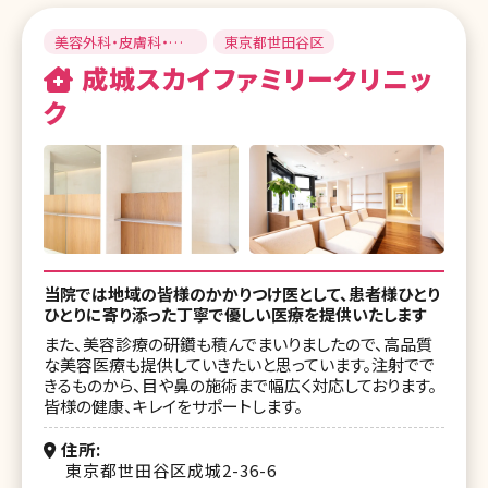
美容外科・皮膚科・美
東京都世田谷区
容皮膚科
成城スカイファミリークリニッ
ク
当院では地域の皆様のかかりつけ医として、患者様ひとり
ひとりに寄り添った丁寧で優しい医療を提供いたします
また、美容診療の研鑽も積んでまいりましたので、高品質
な美容医療も提供していきたいと思っています。注射でで
きるものから、目や鼻の施術まで幅広く対応しております。
皆様の健康、キレイをサポートします。
住所
東京都世田谷区成城2-36-6