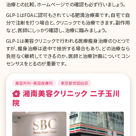
治療との比較、ホームページでの確認も必ず行いましょう。
GLP-1はFDAに認可もされている肥満治療薬です。自宅で自
分で注射を打つ場合と、クリニックでも治療できます。副作用
など、医師にしっかり確認し、治療に臨みましょう。
GLP-1は美容クリニックで行われる医療瘦身治療のひとつで
すが、瘦身治療は途中で挫折する場合もあり、どの治療なら
負担なく継続してできるのか、医師と治療計画についてコン
センサスをとるのが重要です。
美容外科・美容皮膚科
東京都世田谷区
湘南美容クリニック 二子玉川
院