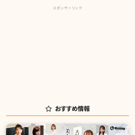
スポンサーリンク
おすすめ情報