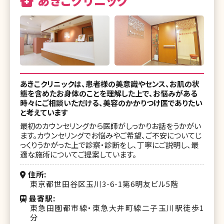
あきこクリニック
あきこクリニックは、患者様の美意識やセンス、お肌の状
態を含めたお身体のことを理解した上で、お悩みがある
時々にご相談いただける、美容のかかりつけ医でありたい
と考えています
最初のカウンセリングから医師がしっかりお話をうかがい
ます。カウンセリングでお悩みやご希望、ご不安についてじ
っくりうかがった上で診察・診断をし、丁寧にご説明し、最
適な施術についてご提案しています。
住所
東京都世田谷区玉川3-6-1第6明友ビル5階
最寄駅
東急田園都市線・東急大井町線二子玉川駅徒歩1
分