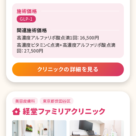
施術価格
GLP-1
関連施術価格
高濃度アルファリポ酸点滴1回：16,500円
高濃度ビタミンC点滴+高濃度アルファリポ酸点滴
回：27,500円
クリニックの詳細を見る
美容皮膚科
東京都世田谷区
経堂ファミリアクリニック