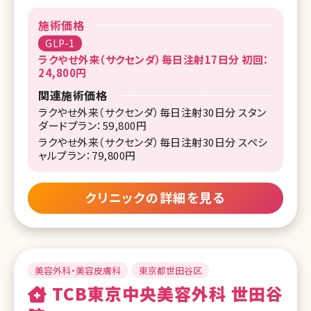
施術価格
GLP-1
ラクやせ外来（サクセンダ）毎日注射17日分 初回：
24,800円
関連施術価格
ラクやせ外来（サクセンダ）毎日注射30日分 スタン
ダードプラン：59,800円
ラクやせ外来（サクセンダ）毎日注射30日分 スペシ
ャルプラン：79,800円
クリニックの詳細を見る
美容外科・美容皮膚科
東京都世田谷区
TCB東京中央美容外科 世田谷