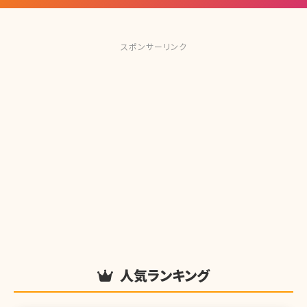
スポンサーリンク
人気ランキング