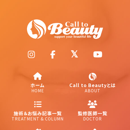
ホーム
Call to Beautyとは
HOME
ABOUT
施術＆お悩み記事一覧
監修医師一覧
TREATMENT & COLUMN
DOCTOR