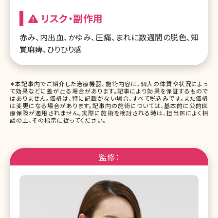
リスク・副作用
赤み、内出血、かゆみ、圧痛、まれに数週間の脱色、知
覚麻痺、ひりひり感
＊本記事内でご紹介した治療機器、施術内容は、個人の体質や状況によっ
て効果などに差が出る場合があります。記事により効果を保証するもので
はありません。価格は、特に記載がない場合、すべて税込みです。また価格
は変更になる場合があります。記事内の施術については、基本的に公的医
療保険が適用されません。実際に施術を検討される時は、担当医によく相
談の上、その指示に従ってください。
監修：