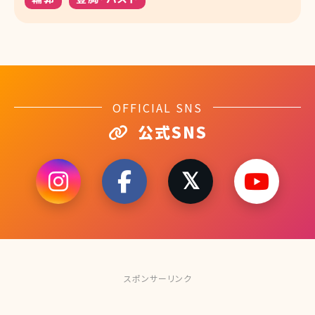
OFFICIAL SNS
公式SNS
スポンサーリンク