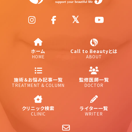
ホーム
Call to Beautyとは
HOME
ABOUT
施術＆お悩み記事一覧
監修医師一覧
TREATMENT & COLUMN
DOCTOR
クリニック検索
ライター一覧
CLINIC
WRITER