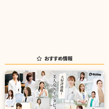
おすすめ情報