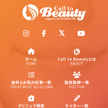
ホーム
Call to Beautyとは
HOME
ABOUT
施術＆お悩み記事一覧
監修医師一覧
TREATMENT & COLUMN
DOCTOR
クリニック検索
ライター一覧