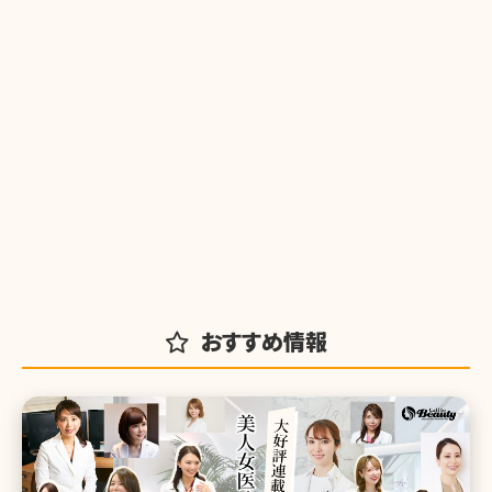
おすすめ情報