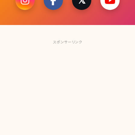
スポンサーリンク