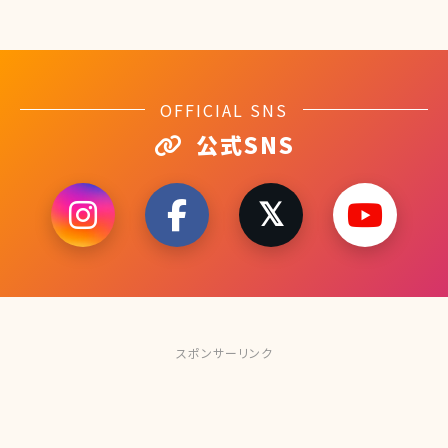
OFFICIAL SNS
公式SNS
スポンサーリンク