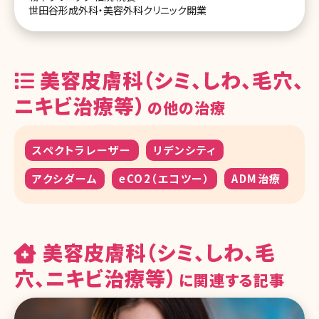
世田谷形成外科・美容外科クリニック開業
美容皮膚科（シミ、しわ、毛穴、
ニキビ治療等）
の他の治療
スペクトラレーザー
リデンシティ
アクシダーム
eCO2（エコツー）
ADM治療
美容皮膚科（シミ、しわ、毛
穴、ニキビ治療等）
に関連する記事