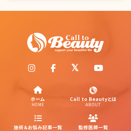
ホーム
Call to Beautyとは
HOME
ABOUT
施術＆お悩み記事一覧
監修医師一覧