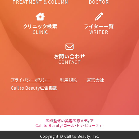
TREATMENT & COLUMN
DOCTOR
クリニック検索
ライター一覧
CLINIC
WRITER
お問い合わせ
CONTACT
プライバシーポリシー
利用規約
運営会社
Call to Beauty広告掲載
医師監修の美容医療メディア
Call to Beauty「コール・トゥ・ビューティ」
Copyright © Call to Beauty, Inc.