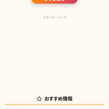
スポンサーリンク
おすすめ情報