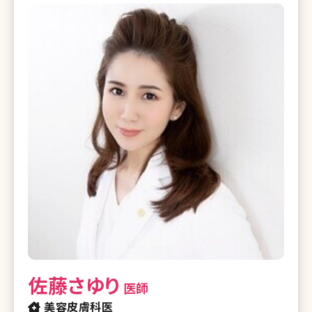
佐藤さゆり
医師
美容皮膚科医