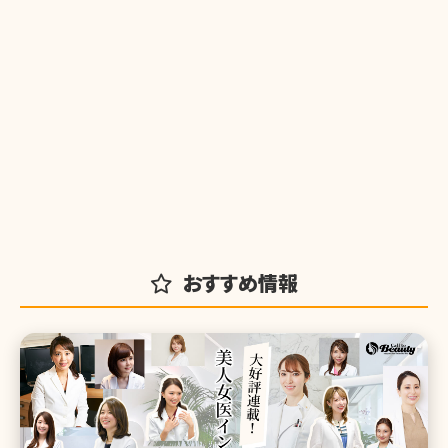
おすすめ情報