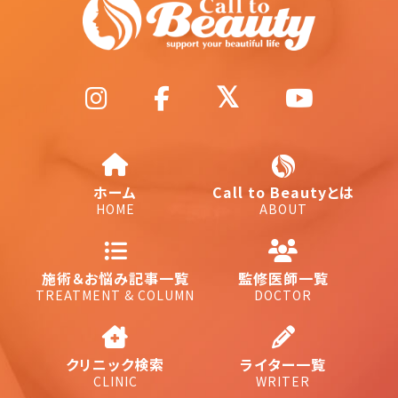
ホーム
Call to Beautyとは
HOME
ABOUT
施術＆お悩み記事一覧
監修医師一覧
TREATMENT & COLUMN
DOCTOR
クリニック検索
ライター一覧
CLINIC
WRITER