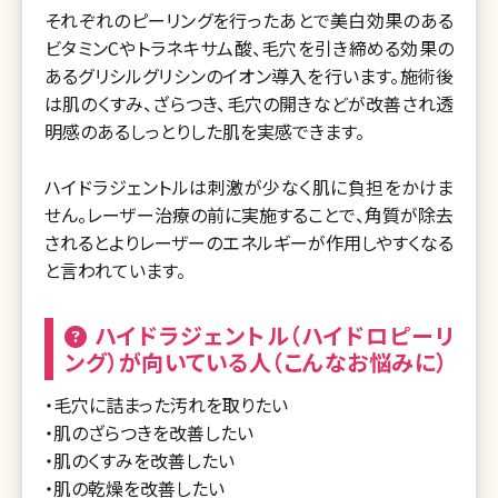
それぞれのピーリングを行ったあとで美白効果のある
ビタミンCやトラネキサム酸、毛穴を引き締める効果の
あるグリシルグリシンのイオン導入を行います。施術後
は肌のくすみ、ざらつき、毛穴の開きなどが改善され透
明感のあるしっとりした肌を実感できます。
ハイドラジェントルは刺激が少なく肌に負担をかけま
せん。レーザー治療の前に実施することで、角質が除去
されるとよりレーザーのエネルギーが作用しやすくなる
と言われています。
ハイドラジェントル（ハイドロピーリ
ング）が向いている人（こんなお悩みに）
・毛穴に詰まった汚れを取りたい
・肌のざらつきを改善したい
・肌のくすみを改善したい
・肌の乾燥を改善したい