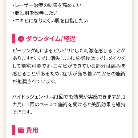
・レーザー治療の効果を高めたい
・脂性肌を改善したい
・ニキビになりにくい肌を目指したい
ダウンタイム/経過
ピーリング剤によるピリピリとした刺激を感じることが
ありますが、すぐに消失します。施術後はすぐにメイクを
して帰宅可能です。ニキビができている部分は痛みを
感じることがあるため、症状が落ち着いてからの施術
が推奨されています。
ハイドラジェントルは1回でも効果が実感できますが、1
カ月に1回のペースで施術を受けると美肌効果を維持
できます。
費用