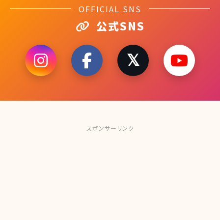
OFFICIAL SNS
公式SNS
スポンサーリンク