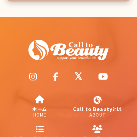
ホーム
Call to Beautyとは
HOME
ABOUT