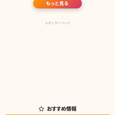
ることで注目を集めたり、
もっと見る
スポンサーリンク
おすすめ情報