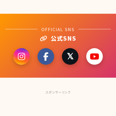
OFFICIAL SNS
公式SNS
スポンサーリンク