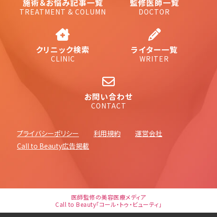
施術＆お悩み記事一覧
監修医師一覧
TREATMENT & COLUMN
DOCTOR
クリニック検索
ライター一覧
CLINIC
WRITER
お問い合わせ
CONTACT
プライバシーポリシー
利用規約
運営会社
Call to Beauty広告掲載
医師監修の美容医療メディア
Call to Beauty「コール・トゥ・ビューティ」