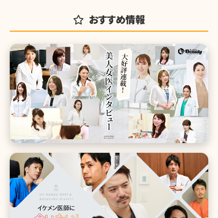
おすすめ情報