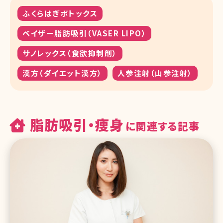
ふくらはぎボトックス
ベイザー脂肪吸引（VASER LIPO）
サノレックス（食欲抑制剤）
漢方（ダイエット漢方）
人参注射（山参注射）
脂肪吸引・痩身
に関連する記事