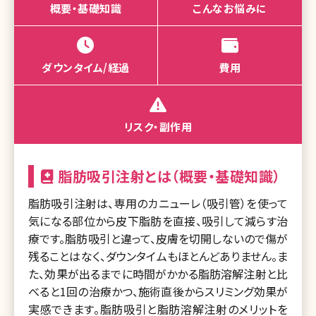
概要・基礎知識
こんなお悩みに
ダウンタイム/経過
費用
リスク・副作用
脂肪吸引注射とは（概要・基礎知識）
脂肪吸引注射は、専用のカニューレ（吸引管）を使って
気になる部位から皮下脂肪を直接、吸引して減らす治
療です。脂肪吸引と違って、皮膚を切開しないので傷が
残ることはなく、ダウンタイムもほとんどありません。ま
た、効果が出るまでに時間がかかる脂肪溶解注射と比
べると1回の治療かつ、施術直後からスリミング効果が
実感できます。脂肪吸引と脂肪溶解注射のメリットを