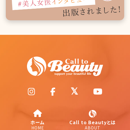
ホーム
Call to Beautyとは
HOME
ABOUT