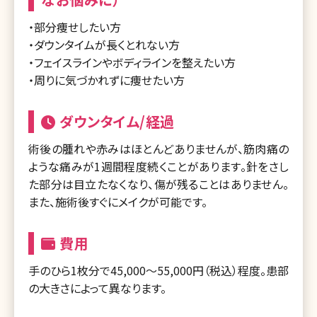
・部分痩せしたい方
・ダウンタイムが長くとれない方
・フェイスラインやボディラインを整えたい方
・周りに気づかれずに痩せたい方
ダウンタイム/経過
術後の腫れや赤みはほとんどありませんが、筋肉痛の
ような痛みが1週間程度続くことがあります。針をさし
た部分は目立たなくなり、傷が残ることはありません。
また、施術後すぐにメイクが可能です。
費用
手のひら1枚分で45,000～55,000円（税込）程度。患部
の大きさによって異なります。