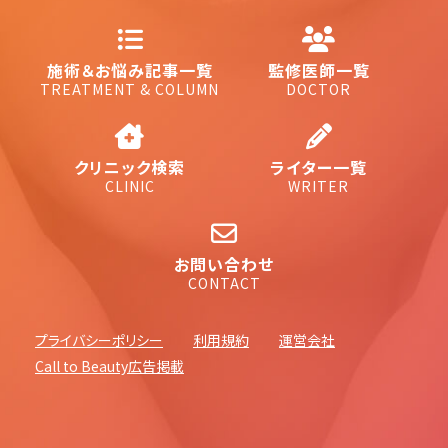
施術＆お悩み記事一覧
監修医師一覧
TREATMENT & COLUMN
DOCTOR
クリニック検索
ライター一覧
CLINIC
WRITER
お問い合わせ
CONTACT
プライバシーポリシー
利用規約
運営会社
Call to Beauty広告掲載