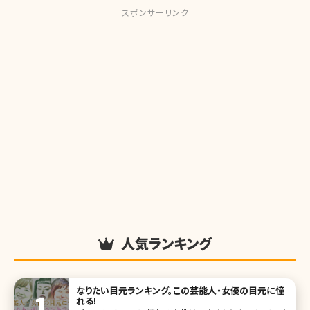
スポンサーリンク
人気ランキング
なりたい目元ランキング。この芸能人・女優の目元に憧
れる!