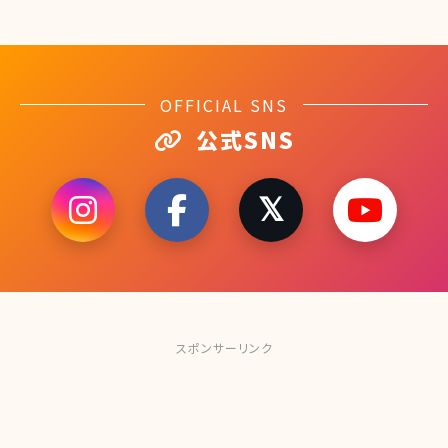
OFFICIAL SNS
公式SNS
スポンサーリンク