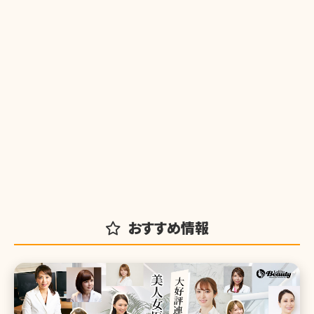
おすすめ情報