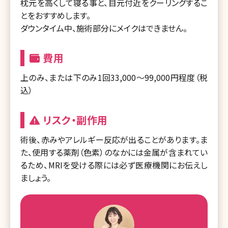
枕元を高くして寝る事と、目元付近をクーリングするこ
とをおすすめします。
ダウンタイム中、施術部分にメイクはできません。
費用
上のみ、または下のみ1回33,000～99,000円程度（税
込）
リスク・副作用
術後、赤みやアレルギー反応が出ることがあります。ま
た、使用する薬剤（色素）のなかには金属が含まれてい
るため、MRIを受ける際には必ず医療機関にお伝えし
ましょう。