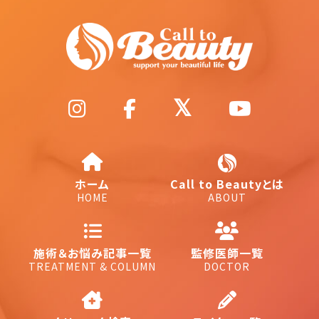
ホーム
Call to Beautyとは
HOME
ABOUT
施術＆お悩み記事一覧
監修医師一覧
TREATMENT & COLUMN
DOCTOR