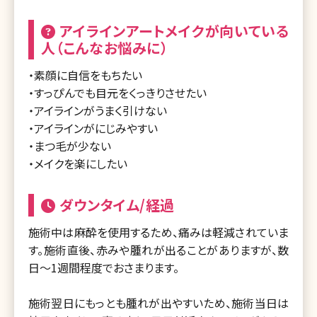
アイラインアートメイクが向いている
人（こんなお悩みに）
・素顔に自信をもちたい
・すっぴんでも目元をくっきりさせたい
・アイラインがうまく引けない
・アイラインがにじみやすい
・まつ毛が少ない
・メイクを楽にしたい
ダウンタイム/経過
施術中は麻酔を使用するため、痛みは軽減されていま
す。施術直後、赤みや腫れが出ることがありますが、数
日～1週間程度でおさまります。
施術翌日にもっとも腫れが出やすいため、施術当日は