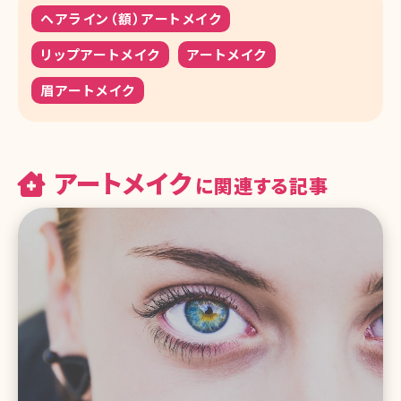
ヘアライン（額）アートメイク
リップアートメイク
アートメイク
眉アートメイク
アートメイク
に関連する記事