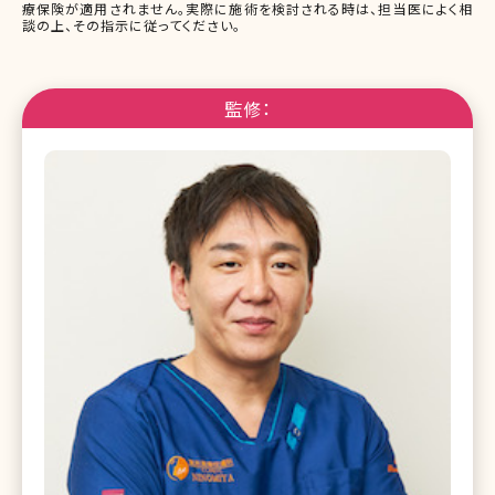
療保険が適用されません。実際に施術を検討される時は、担当医によく相
談の上、その指示に従ってください。
監修：