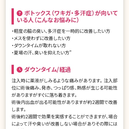
ボトックス（ワキガ・多汗症）が向いて
いる人（こんなお悩みに）
・軽度の脇の臭い、多汗症を一時的に改善したい方
・メスを使わずに改善したい方
・ダウンタイムが取れない方
・夏場の汗、臭いを抑えたい方"
ダウンタイム/経過
注入時に薬液がしみるような痛みがあります。 注入部
位に術後痛み、発赤、つっぱり感、熱感が生じる可能性
がありますがすぐに落ち着きます。
術後内出血が出る可能性がありますが約2週間で改善
します。
術後約2週間で効果を実感することができますが、場合
によって汗や臭いが改善しない場合がありその際には