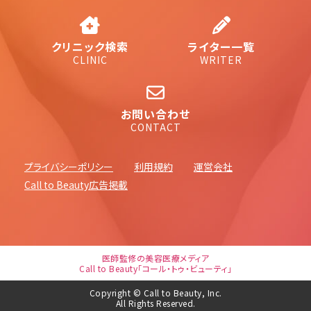
クリニック検索
ライター一覧
CLINIC
WRITER
お問い合わせ
CONTACT
プライバシーポリシー
利用規約
運営会社
Call to Beauty広告掲載
医師監修の美容医療メディア
Call to Beauty「コール・トゥ・ビューティ」
Copyright © Call to Beauty, Inc.
All Rights Reserved.