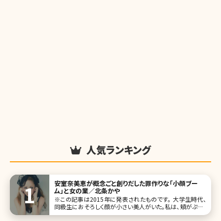
人気ランキング
安室奈美恵が概念ごと創りだした罪作りな「小顔ブー
ム」と女の業／北条かや
※この記事は2015年に発表されたものです。 大学生時代、
同級生におそろしく顔が小さい美人がいた。私は、頬がぷっく
りとして顔が大きいのがコンプレックスだったので、その子を