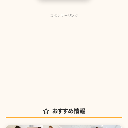
スポンサーリンク
おすすめ情報