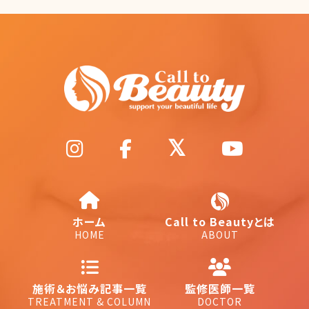
ホーム
Call to Beautyとは
HOME
ABOUT
施術＆お悩み記事一覧
監修医師一覧
TREATMENT & COLUMN
DOCTOR