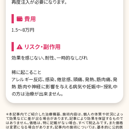
再度注入が必要になります。
費用
1.5～8万円
リスク・副作用
効果を感じない、耐性、一時的なしびれ
稀に起こること
アレルギー反応、感染、倦怠感、頭痛、発熱、筋肉痛、発
熱 筋肉や神経に影響を与える病気や妊娠中・授乳中
の方は治療が出来ません。
＊本記事内でご紹介した治療機器、施術内容は、個人の体質や状況によっ
て効果などに差が出る場合があります。記事により効果を保証するもので
はありません。価格は、特に記載がない場合、すべて税込みです。また価格
は変更になる場合があります。記事内の施術については、基本的に公的医