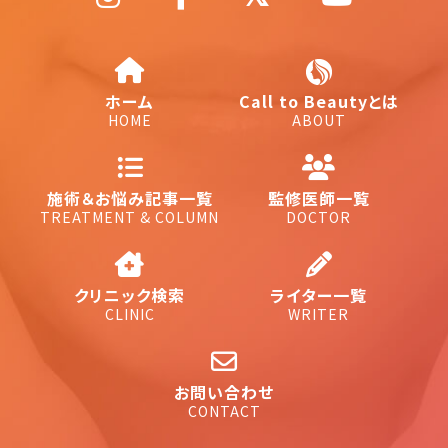
ホーム
Call to Beautyとは
HOME
ABOUT
施術＆お悩み記事一覧
監修医師一覧
TREATMENT & COLUMN
DOCTOR
クリニック検索
ライター一覧
CLINIC
WRITER
お問い合わせ
CONTACT