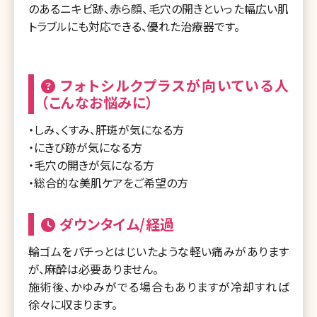
のあるニキビ跡、赤ら顔、毛穴の開きといった幅広い肌
トラブルにも対応できる、優れた治療器です。
フォトシルクプラスが向いている人
（こんなお悩みに）
・しみ、くすみ、肝斑が気になる方
・にきび跡が気になる方
・毛穴の開きが気になる方
・総合的な美肌ケアをご希望の方
ダウンタイム/経過
輪ゴムをパチっとはじいたような軽い痛みがあります
が、麻酔は必要ありません。
施術後、かゆみがでる場合もありますが冷却すれば
徐々に収まります。