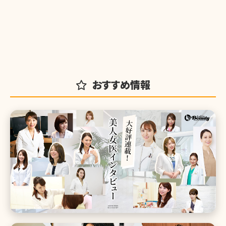
おすすめ情報