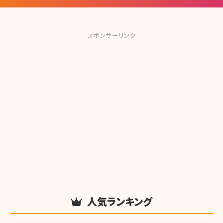
スポンサーリンク
人気ランキング