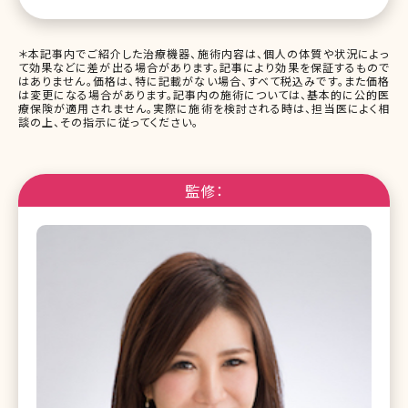
＊本記事内でご紹介した治療機器、施術内容は、個人の体質や状況によっ
て効果などに差が出る場合があります。記事により効果を保証するもので
はありません。価格は、特に記載がない場合、すべて税込みです。また価格
は変更になる場合があります。記事内の施術については、基本的に公的医
療保険が適用されません。実際に施術を検討される時は、担当医によく相
談の上、その指示に従ってください。
監修：