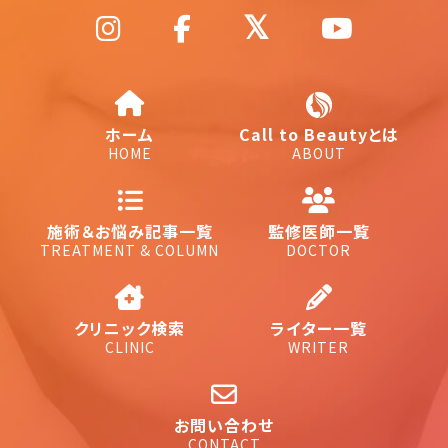
ホーム
Call to Beautyとは
HOME
ABOUT
施術＆お悩み記事一覧
監修医師一覧
TREATMENT & COLUMN
DOCTOR
クリニック検索
ライター一覧
CLINIC
WRITER
お問い合わせ
CONTACT