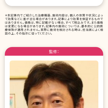
＊本記事内でご紹介した治療機器、施術内容は、個人の体質や状況によっ
て効果などに差が出る場合があります。記事により効果を保証するもので
はありません。価格は、特に記載がない場合、すべて税込みです。また価格
は変更になる場合があります。記事内の施術については、基本的に公的医
療保険が適用されません。実際に施術を検討される時は、担当医によく相
談の上、その指示に従ってください。
監修：