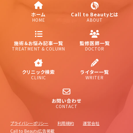
ホーム
Call to Beautyとは
HOME
ABOUT
施術＆お悩み記事一覧
監修医師一覧
TREATMENT & COLUMN
DOCTOR
クリニック検索
ライター一覧
CLINIC
WRITER
お問い合わせ
CONTACT
プライバシーポリシー
利用規約
運営会社
Call to Beauty広告掲載