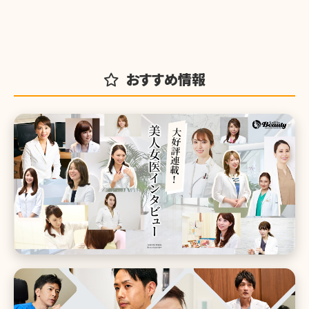
おすすめ情報