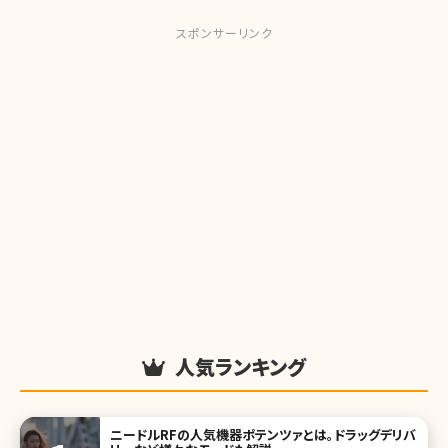
スポンサーリンク
人気ランキング
ニードルRFの人気機器ポテンツァとは。ドラッグデリバ