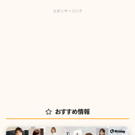
スポンサーリンク
おすすめ情報