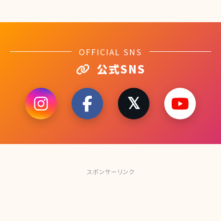
OFFICIAL SNS
公式SNS
スポンサーリンク