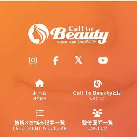
ホーム
Call to Beautyとは
HOME
ABOUT
施術＆お悩み記事一覧
監修医師一覧
TREATMENT & COLUMN
DOCTOR