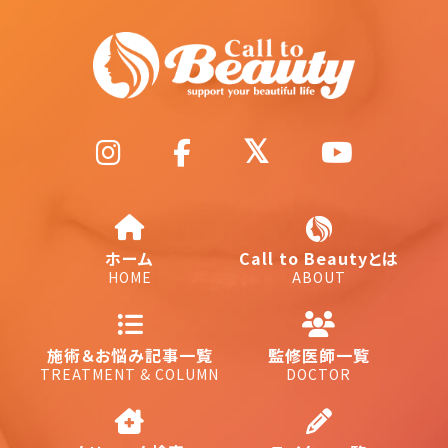
ホーム
Call to Beautyとは
HOME
ABOUT
施術＆お悩み記事一覧
監修医師一覧
TREATMENT & COLUMN
DOCTOR