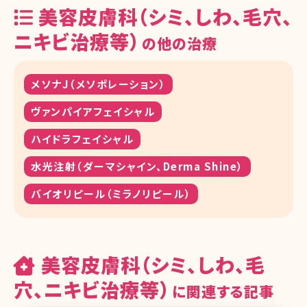
美容皮膚科（シミ、しわ、毛穴、
ニキビ治療等）
の他の治療
メソナJ（メソポレーション）
ヴァンパイアフェイシャル
ハイドラフェイシャル
水光注射（ダーマシャイン、Derma Shine）
バイオリピール（ミラノリピール）
美容皮膚科（シミ、しわ、毛
穴、ニキビ治療等）
に関連する記事