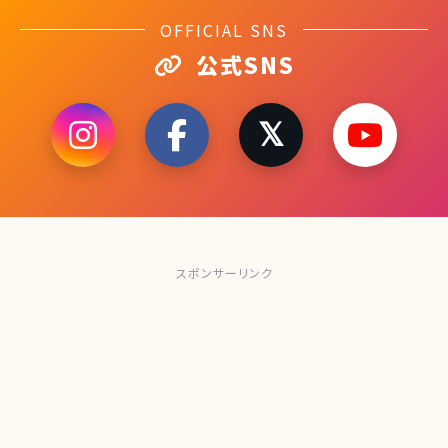
OFFICIAL SNS
公式SNS
スポンサーリンク