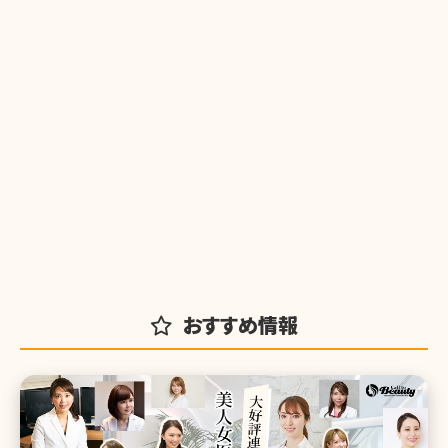
おすすめ情報