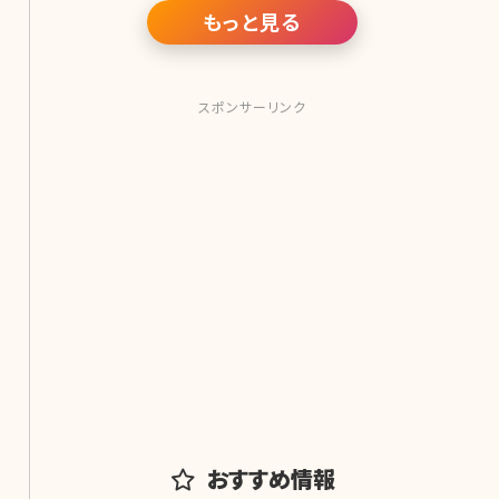
もっと見る
スポンサーリンク
おすすめ情報