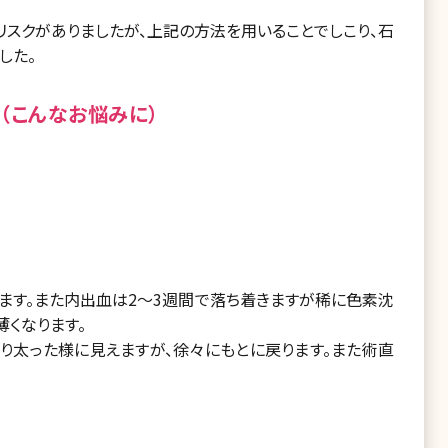
リスクがありましたが、上記の方法を用いることでしこり、石
した。
（こんなお悩みに）
きます。また内出血は2～3週間で落ち着きますが稀に色素沈
薄くなります。
り太った様に見えますが、徐々にもとに戻ります。また術直