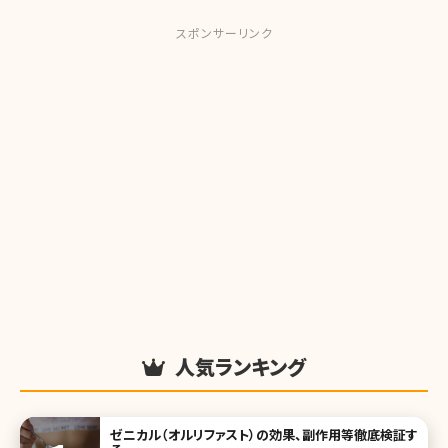
スポンサーリンク
人気ランキング
ゼニカル（オルリファスト）の効果、副作用等徹底検証す