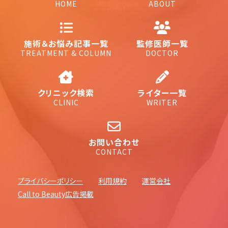
HOME
ABOUT
施術＆お悩み記事一覧
監修医師一覧
TREATMENT & COLUMN
DOCTOR
クリニック検索
ライター一覧
CLINIC
WRITER
お問い合わせ
CONTACT
プライバシーポリシー
利用規約
運営会社
Call to Beauty広告掲載