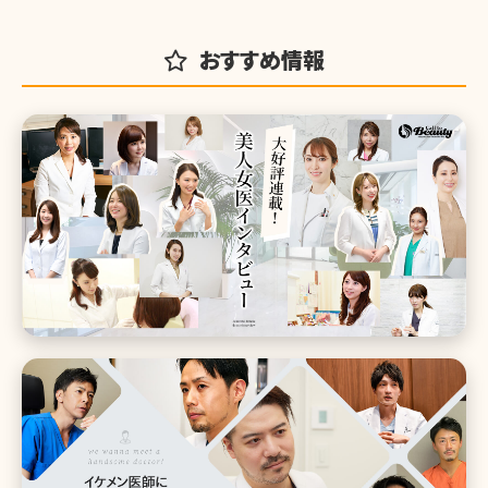
おすすめ情報