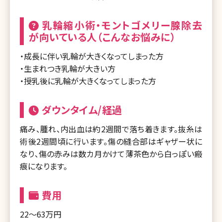
乳輪縮小術・モントゴメリー腺除去
が向いている人（こんなお悩みに）
・成長に伴い乳輪が大きくなってしまった方
・生まれつき乳輪が大きい方
・授乳後に乳輪が大きくなってしまった方
ダウンタイム/経過
痛み、腫れ、内出血は約2週間で落ち着きます。抜糸は
術後2週間頃に行います。傷の縫合部はギャザー状に
なり、傷の赤みは数カ月かけて薄茶色から白っぽい瘢
痕になります。
費用
22～63万円