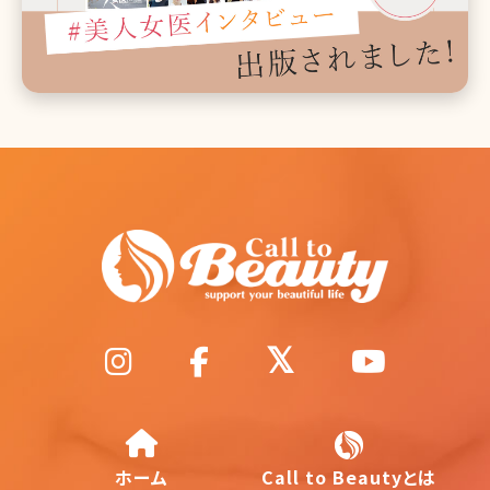
ホーム
Call to Beautyとは