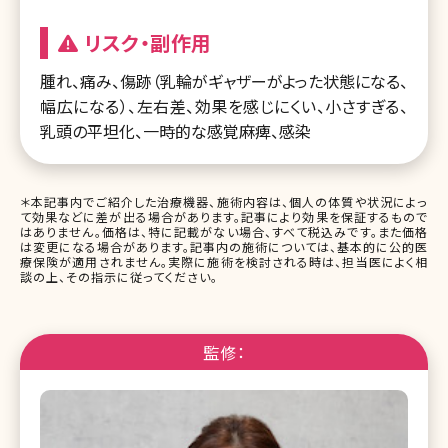
リスク・副作用
腫れ、痛み、傷跡（乳輪がギャザーがよった状態になる、
幅広になる）、左右差、効果を感じにくい、小さすぎる、
乳頭の平坦化、一時的な感覚麻痺、感染
＊本記事内でご紹介した治療機器、施術内容は、個人の体質や状況によっ
て効果などに差が出る場合があります。記事により効果を保証するもので
はありません。価格は、特に記載がない場合、すべて税込みです。また価格
は変更になる場合があります。記事内の施術については、基本的に公的医
療保険が適用されません。実際に施術を検討される時は、担当医によく相
談の上、その指示に従ってください。
監修：