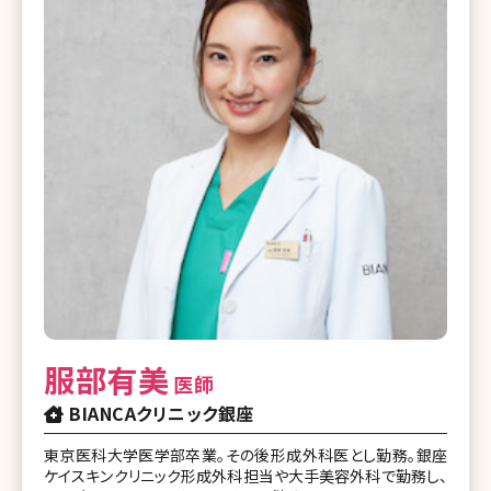
服部有美
医師
BIANCAクリニック銀座
東京医科大学医学部卒業。その後形成外科医とし勤務。銀座
ケイスキンクリニック形成外科担当や大手美容外科で勤務し、